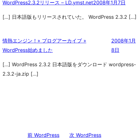
WordPress2.3.2リリース – LD.ymst.net
2008年1月7日
[…] 日本語版もリリースされていた。 WordPress 2.3.2 […]
情熱エンジン！» ブログアーカイブ »
2008年1月
WordPress始めました
8日
[…] WordPress 2.3.2 日本語版をダウンロード wordpress-
2.3.2-ja.zip […]
前
WordPress
次
WordPress