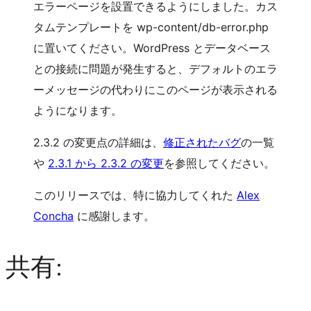
エラーページを設置できるようにしました。カス
タムテンプレートを wp-content/db-error.php
に置いてください。WordPress とデータベース
との接続に問題が発生すると、デフォルトのエラ
ーメッセージの代わりにこのページが表示される
ようになります。
2.3.2 の変更点の詳細は、
修正されたバグ
の一覧
や
2.3.1 から 2.3.2 の変更
を参照してください。
このリリースでは、特に協力してくれた
Alex
Concha
に感謝します。
共有: