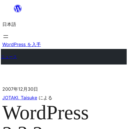
日本語
WordPress を入手
ニュース
2007年12月30日
JOTAKI, Taisuke
による
WordPress