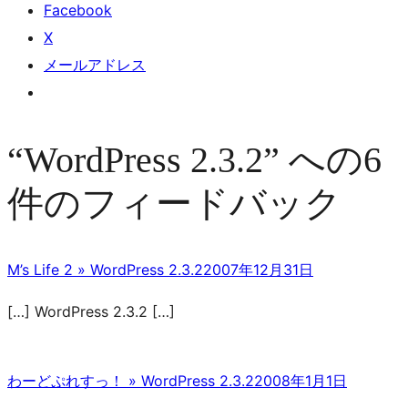
Facebook
X
メールアドレス
“WordPress 2.3.2” への6
件のフィードバック
M’s Life 2 » WordPress 2.3.2
2007年12月31日
[…] WordPress 2.3.2 […]
わーどぷれすっ！ » WordPress 2.3.2
2008年1月1日