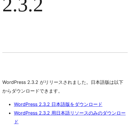
2.3.2
WordPress 2.3.2 がリリースされました。日本語版は以下
からダウンロードできます。
WordPress 2.3.2 日本語版をダウンロード
WordPress 2.3.2 用日本語リソースのみのダウンロー
ド