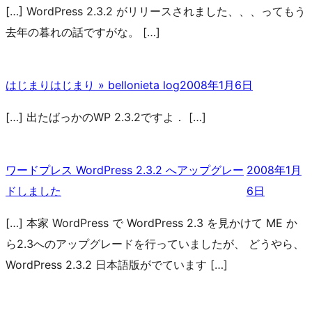
[…] WordPress 2.3.2 がリリースされました、、、ってもう
去年の暮れの話ですがな。 […]
はじまりはじまり » bellonieta log
2008年1月6日
[…] 出たばっかのWP 2.3.2ですよ． […]
ワードプレス WordPress 2.3.2 へアップグレー
2008年1月
ドしました
6日
[…] 本家 WordPress で WordPress 2.3 を見かけて ME か
ら2.3へのアップグレードを行っていましたが、 どうやら、
WordPress 2.3.2 日本語版がでています […]