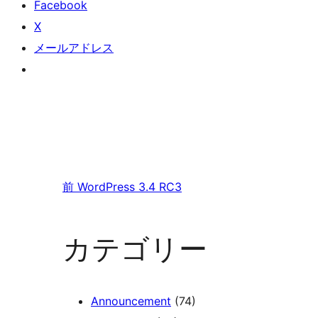
Facebook
X
メールアドレス
前
WordPress 3.4 RC3
カテゴリー
Announcement
(74)