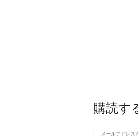
購読す
メールアドレスを入力…