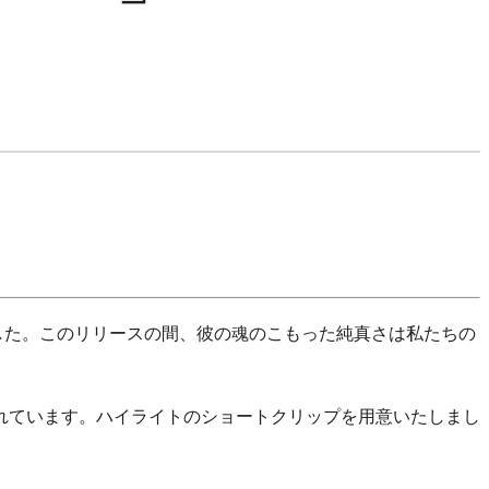
けました。このリリースの間、彼の魂のこもった純真さは私たちの
れています。ハイライトのショートクリップを用意いたしまし