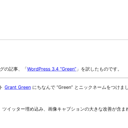
ブログの記事、「
WordPress 3.4 “Green”
」を訳したものです。
ト
Grant Green
にちなんで “Green” とニックネームをつ
、ツイッター埋め込み、画像キャプションの大きな改善が含ま