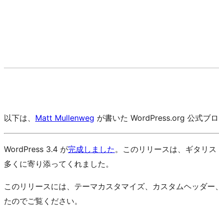
以下は、
Matt Mullenweg
が書いた WordPress.org 公式
WordPress 3.4 が
完成しました
。このリリースは、ギタリス
多くに寄り添ってくれました。
このリリースには、テーマカスタマイズ、カスタムヘッダー
たのでご覧ください。