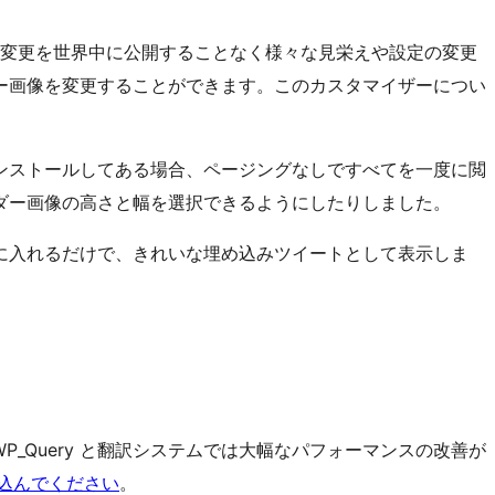
変更を世界中に公開することなく様々な見栄えや設定の変更
ー画像を変更することができます。このカスタマイザーについ
ンストールしてある場合、ページングなしですべてを一度に閲
ダー画像の高さと幅を選択できるようにしたりしました。
に入れるだけで、きれいな埋め込みツイートとして表示しま
P_Query と翻訳システムでは大幅なパフォーマンスの改善が
飛び込んでください
。