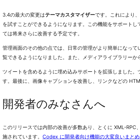
3.4の最大の変更は
テーマカスタマイザー
です。これにより、
を試すことができるようになります。この機能をサポートし
ては将来さらに改善する予定です。
管理画面のその他の点では、日常の管理がより簡単になって
覧できるようになりました。また、メディアライブラリーか
ツイートを含めるように埋め込みサポートを拡張しました。
す。最後に、画像キャプションを改善し、リンクなどの HTM
開発者のみなさんへ
このリリースでは内部の改善が多数あり、とくに XML-RPC
施されています。
Codex に開発者向け機能の大変良いまとめ 