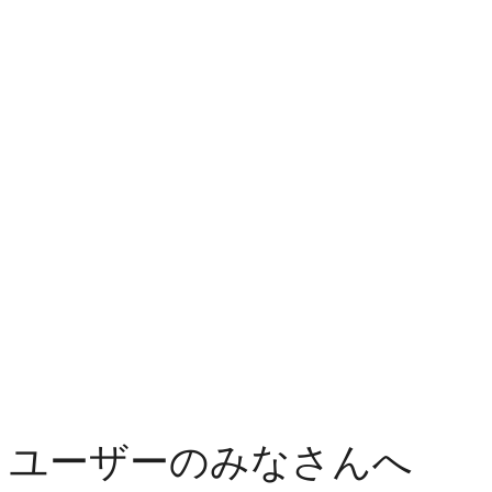
ユーザーのみなさんへ