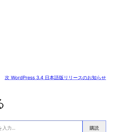
次
WordPress 3.4 日本語版リリースのお知らせ
る
購読