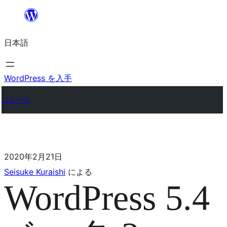
日本語
WordPress を入手
ニュース
2020年2月21日
Seisuke Kuraishi
による
WordPress 5.4