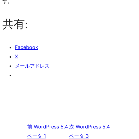
す。
共有:
Facebook
X
メールアドレス
前
WordPress 5.4
次
WordPress 5.4
ベータ 1
ベータ 3