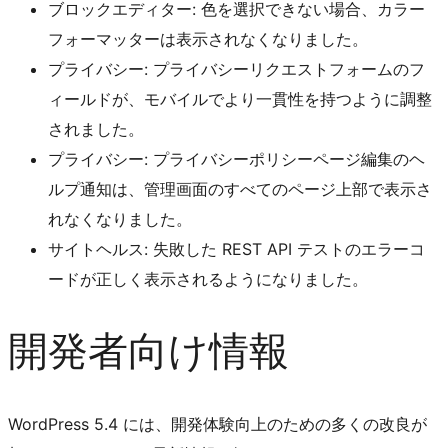
ブロックエディター: 色を選択できない場合、カラー
フォーマッターは表示されなくなりました。
プライバシー: プライバシーリクエストフォームのフ
ィールドが、モバイルでより一貫性を持つように調整
されました。
プライバシー: プライバシーポリシーページ編集のヘ
ルプ通知は、管理画面のすべてのページ上部で表示さ
れなくなりました。
サイトヘルス: 失敗した REST API テストのエラーコ
ードが正しく表示されるようになりました。
開発者向け情報
WordPress 5.4 には、開発体験向上のための多くの改良が