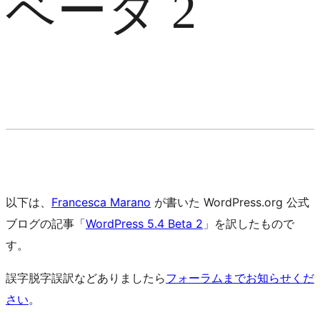
ベータ 2
以下は、
Francesca Marano
が書いた WordPress.org 公式
ブログの記事「
WordPress 5.4 Beta 2
」を訳したもので
す。
誤字脱字誤訳などありましたら
フォーラムまでお知らせくだ
さい
。