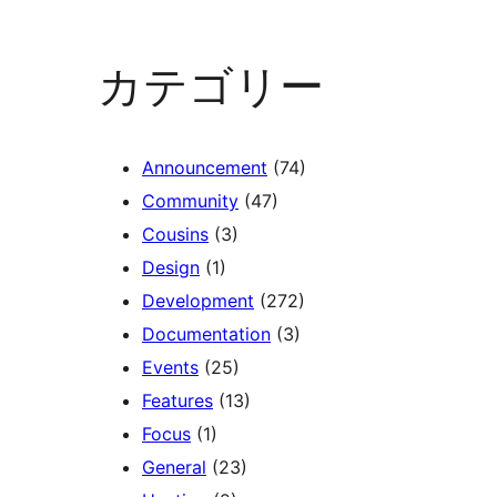
カテゴリー
Announcement
(74)
Community
(47)
Cousins
(3)
Design
(1)
Development
(272)
Documentation
(3)
Events
(25)
Features
(13)
Focus
(1)
General
(23)