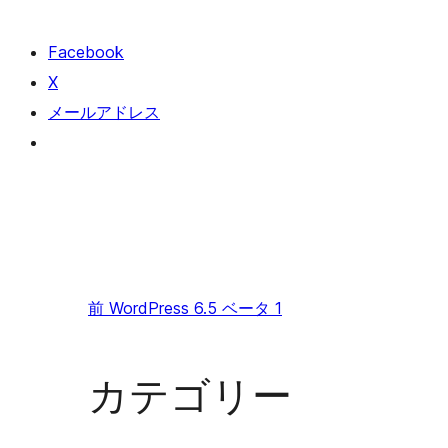
Facebook
X
メールアドレス
前
WordPress 6.5 ベータ 1
カテゴリー