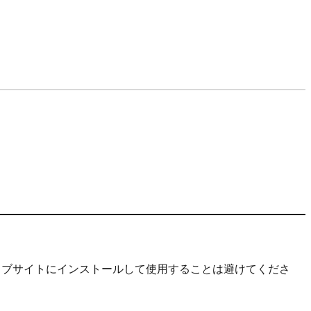
中のウェブサイトにインストールして使用することは避けてくださ