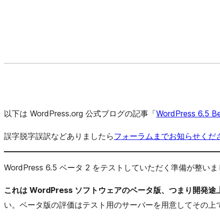
以下は WordPress.org 公式ブログの記事「
WordPress 6.5 Be
誤字脱字誤訳などありましたら
フォーラムまでお知らせくだ
WordPress 6.5 ベータ 2 をテストしていただく準備が整い
これは WordPress ソフトウェアのベータ版、つまり開発
い。ベータ版の評価はテスト用のサーバーを用意してその上