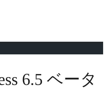
ress 6.5 ベータ