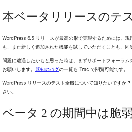
本ベータリリースのテ
WordPress 6.5 リリースが最高の形で実現するた
も、また新しく追加された機能を試していただくことも、同
問題に遭遇したかもと思った時は、まずサポートフォーラム
お願いします。
既知のバグ
の一覧も Trac で閲覧可能です。
WordPress リリースのテスト全般について知りたいですか ?
さい。
ベータ 2 の期間中は脆