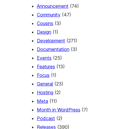
Announcement
(74)
Community
(47)
Cousins
(3)
Design
(1)
Development
(271)
Documentation
(3)
Events
(25)
Features
(13)
Focus
(1)
General
(23)
Hosting
(2)
Meta
(11)
Month in WordPress
(7)
Podcast
(2)
Releases
(390)