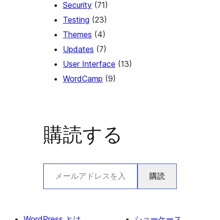
Security
(71)
Testing
(23)
Themes
(4)
Updates
(7)
User Interface
(13)
WordCamp
(9)
購読する
メールアドレスを入力…
購読
WordPress とは
ショーケース