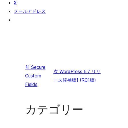
X
メールアドレス
前
Secure
次
WordPress 6.7 リリ
Custom
ース候補版1 (RC1版)
Fields
カテゴリー