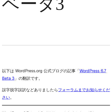
ベータ3
以下は WordPress.org 公式ブログの記事「
WordPress 6.7
Beta 3
」の翻訳です。
誤字脱字誤訳などありましたら
フォーラムまでお知らせくだ
さい
。