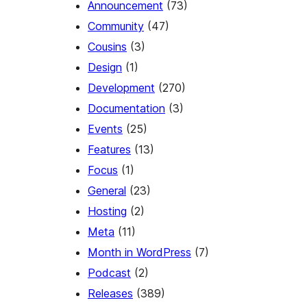
Announcement
(73)
Community
(47)
Cousins
(3)
Design
(1)
Development
(270)
Documentation
(3)
Events
(25)
Features
(13)
Focus
(1)
General
(23)
Hosting
(2)
Meta
(11)
Month in WordPress
(7)
Podcast
(2)
Releases
(389)