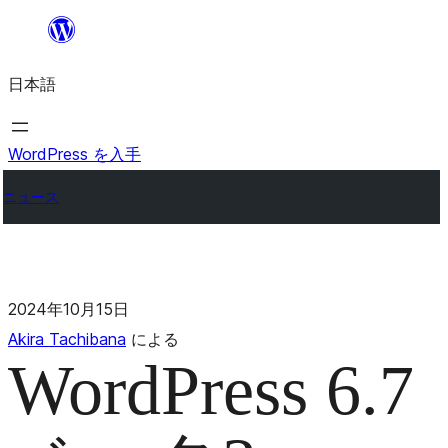
日本語
WordPress を入手
ニュース
2024年10月15日
Akira Tachibana
による
WordPress 6.7