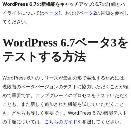
WordPress 6.7の新機能をキャッチアップ:
6.7の詳細とハ
イライトについては
ベータ1
、および
ベータ2
の告知を参照し
てください。
WordPress 6.7ベータ3を
テストする方法
WordPress 6.7 のリリースが最高の形で実現するためには、
現段階のベータバージョンのテストに協力いただくことが極
めて重要です。アップグレードのプロセスをテストいただく
ことも、また新しく追加された機能を試していただくこと
も、どちらも等しく重要です。WordPress 6.7の機能テスト
の手順については、
こちらのガイド
を参照してください。