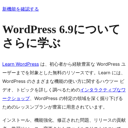
新機能を確認する
WordPress 6.9について
さらに学ぶ
Learn WordPress
は、初心者から経験豊富な WordPress ユ
ーザーまでを対象とした無料のリソースです。Learn には、
WordPress のさまざまな機能の使い方に関するハウツー ビ
デオ、トピックを詳しく調べるための
インタラクティブなワ
ークショップ
、WordPress の特定の領域を深く掘り下げる
ためのレッスンプランが豊富に用意されています。
インストール、機能強化、修正された問題、リリースの貢献