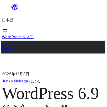
日本語
WordPress を入手
ニュース
2025年12月3日
Junko Nukaga
による
WordPress 6.9