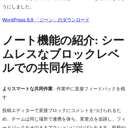
うにしました。
WordPress 6.9 「ジーン」のダウンロード
ノート機能の紹介: シー
ムレスなブロックレベ
ルでの共同作業
よりスマートな共同作業
: 作業中に直接フィードバックを残
す
投稿エディターで直接ブロックにコメントをつけられるた
め、チームは同じ場所で連携を保ち、変更点を追跡し、フィ
ードバックをそのままアクションにつなげられます。投稿や