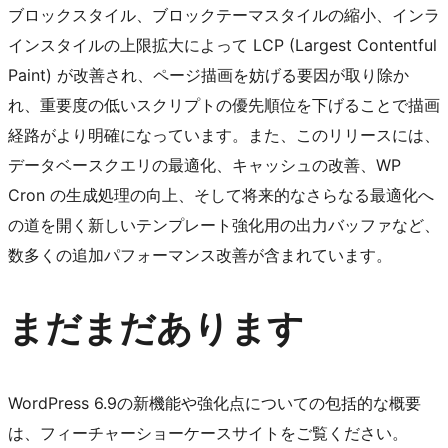
ブロックスタイル、ブロックテーマスタイルの縮小、インラ
インスタイルの上限拡大によって LCP (Largest Contentful
Paint) が改善され、ページ描画を妨げる要因が取り除か
れ、重要度の低いスクリプトの優先順位を下げることで描画
経路がより明確になっています。また、このリリースには、
データベースクエリの最適化、キャッシュの改善、WP
Cron の生成処理の向上、そして将来的なさらなる最適化へ
の道を開く新しいテンプレート強化用の出力バッファなど、
数多くの追加パフォーマンス改善が含まれています。
まだまだあります
WordPress 6.9の新機能や強化点についての包括的な概要
は、フィーチャーショーケースサイトをご覧ください。