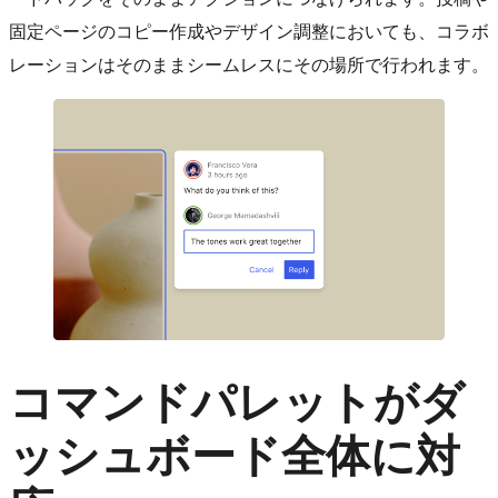
固定ページのコピー作成やデザイン調整においても、コラボ
レーションはそのままシームレスにその場所で行われます。
コマンドパレットがダ
ッシュボード全体に対