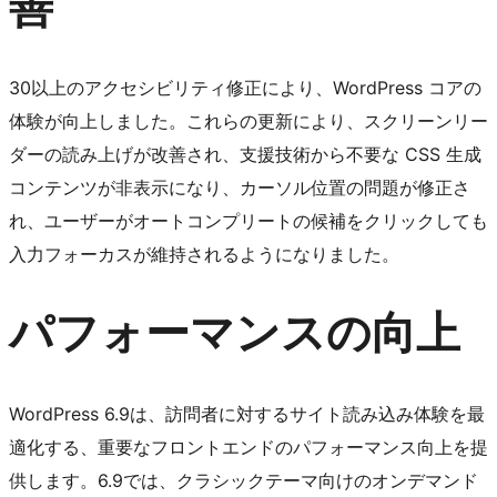
善
30以上のアクセシビリティ修正により、WordPress コアの
体験が向上しました。これらの更新により、スクリーンリー
ダーの読み上げが改善され、支援技術から不要な CSS 生成
コンテンツが非表示になり、カーソル位置の問題が修正さ
れ、ユーザーがオートコンプリートの候補をクリックしても
入力フォーカスが維持されるようになりました。
パフォーマンスの向上
WordPress 6.9は、訪問者に対するサイト読み込み体験を最
適化する、重要なフロントエンドのパフォーマンス向上を提
供します。6.9では、クラシックテーマ向けのオンデマンド