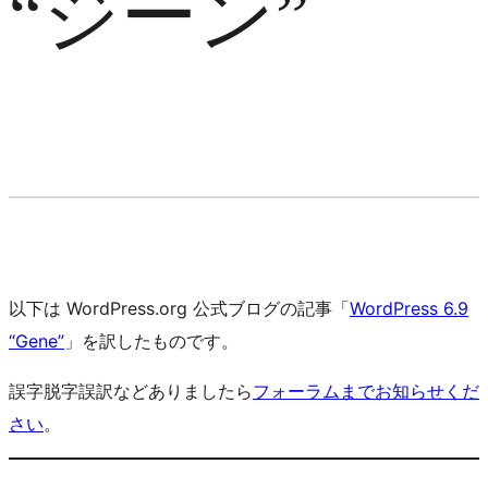
“ジーン”
以下は WordPress.org 公式ブログの記事「
WordPress 6.9
“Gene”
」を訳したものです。
誤字脱字誤訳などありましたら
フォーラムまでお知らせくだ
さい
。