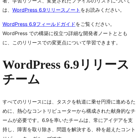
者、学習リソース、変更されたファイルのリストについて
は、
WordPress 6.9リリースノート
をお読みください。
WordPress 6.9フィールドガイド
をご覧ください。
WordPress での構築に役立つ詳細な開発者ノートととも
に、このリリースでの変更点について学習できます。
WordPress 6.9リリース
チーム
すべてのリリースには、タスクを軌道に乗せ円滑に進めるた
めに、熱心なコントリビューターから構成された献身的なチ
ームが必要です。6.9を率いたチームは、常にアイデアを支
持し、障害を取り除き、問題を解決する、枠を超えたコント