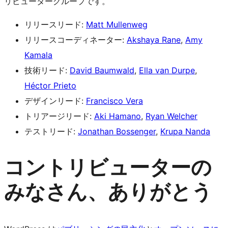
リビューターグループです。
リリースリード:
Matt Mullenweg
リリースコーディネーター:
Akshaya Rane
,
Amy
Kamala
技術リード:
David Baumwald
,
Ella van Durpe
,
Héctor Prieto
デザインリード:
Francisco Vera
トリアージリード:
Aki Hamano
,
Ryan Welcher
テストリード:
Jonathan Bossenger
,
Krupa Nanda
コントリビューターの
みなさん、ありがとう