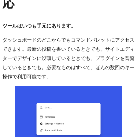
応
ツールはいつも手元にあります。
ダッシュボードのどこからでもコマンドパレットにアクセス
できます。最新の投稿を書いているときでも、サイトエディ
ターでデザインに没頭しているときでも、プラグインを閲覧
しているときでも。必要なものはすべて、ほんの数回のキー
操作で利用可能です。