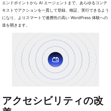
エンドポイントから AI エージェントまで、あらゆるコンテ
キストでアクションを一貫して登録、検証、実行できるよう
になり、よりスマートで連携性の高い WordPress 体験への
道を開きます。
アクセシビリティの改