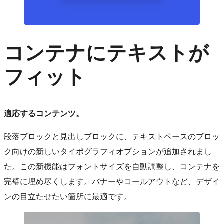
コンテナにテキストが
フィット
適応するコンテンツ。
段落ブロックと見出しブロックに、テキストベースのブロッ
ク向けの新しいタイポグラフィオプションが追加されまし
た。この新機能はフォントサイズを自動調整し、コンテナを
完璧に埋め尽くします。バナーやコールアウトなど、デザイ
ンの目立たせたい箇所に最適です。