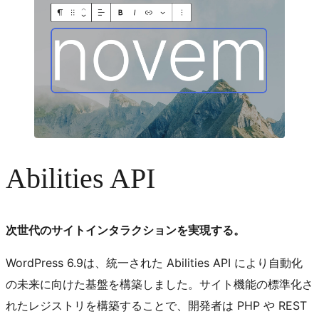
Abilities API
次世代のサイトインタラクションを実現する。
WordPress 6.9は、統一された Abilities API により自動化
の未来に向けた基盤を構築しました。サイト機能の標準化さ
れたレジストリを構築することで、開発者は PHP や REST