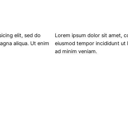
icing elit, sed do
Lorem ipsum dolor sit amet, co
agna aliqua. Ut enim
eiusmod tempor incididunt ut 
ad minim veniam.