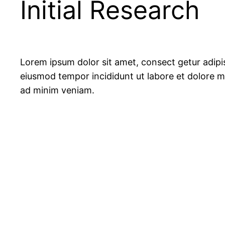
Initial Research
Lorem ipsum dolor sit amet, consect getur adipis
eiusmod tempor incididunt ut labore et dolore m
ad minim veniam.