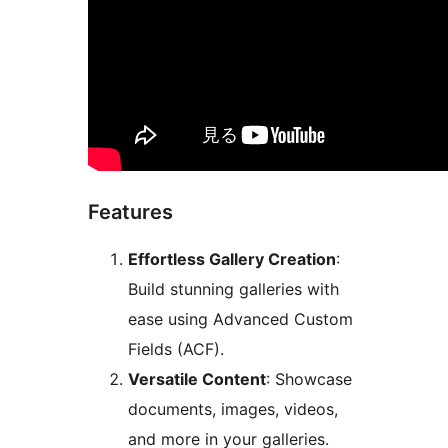
Features
Effortless Gallery Creation
:
Build stunning galleries with
ease using Advanced Custom
Fields (ACF).
Versatile Content
: Showcase
documents, images, videos,
and more in your galleries.