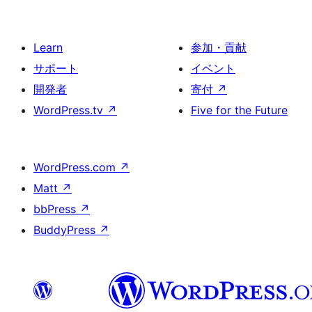
Learn
参加・貢献
サポート
イベント
開発者
寄付
↗
WordPress.tv
↗
Five for the Future
WordPress.com
↗
Matt
↗
bbPress
↗
BuddyPress
↗