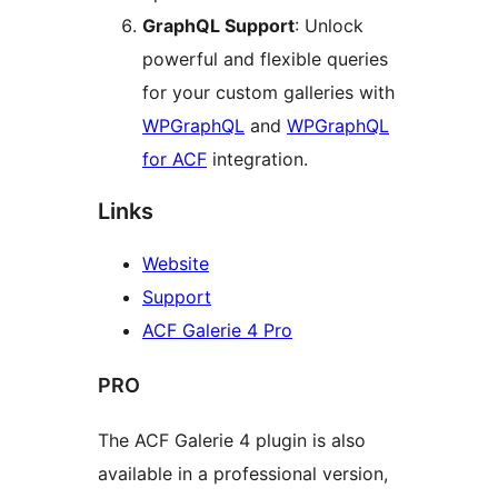
GraphQL Support
: Unlock
powerful and flexible queries
for your custom galleries with
WPGraphQL
and
WPGraphQL
for ACF
integration.
Links
Website
Support
ACF Galerie 4 Pro
PRO
The ACF Galerie 4 plugin is also
available in a professional version,