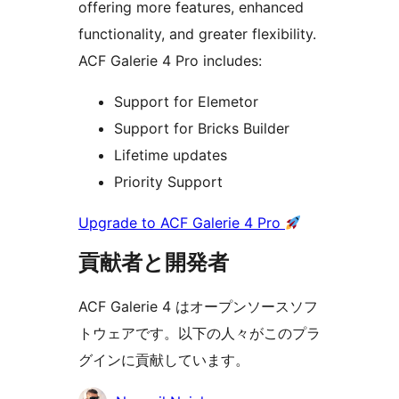
offering more features, enhanced
functionality, and greater flexibility.
ACF Galerie 4 Pro includes:
Support for Elemetor
Support for Bricks Builder
Lifetime updates
Priority Support
Upgrade to ACF Galerie 4 Pro
貢献者と開発者
ACF Galerie 4 はオープンソースソフ
トウェアです。以下の人々がこのプラ
グインに貢献しています。