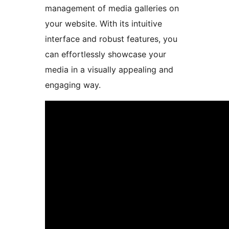
management of media galleries on
your website. With its intuitive
interface and robust features, you
can effortlessly showcase your
media in a visually appealing and
engaging way.