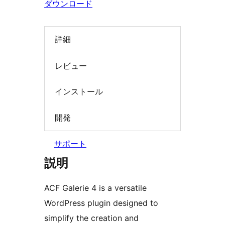
ダウンロード
索
詳細
レビュー
インストール
開発
サポート
説明
ACF Galerie 4 is a versatile
WordPress plugin designed to
simplify the creation and