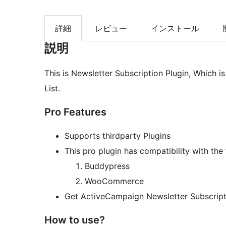
詳細
レビュー
インストール
説明
This is Newsletter Subscription Plugin, Which 
List.
Pro Features
Supports thirdparty Plugins
This pro plugin has compatibility with the 
Buddypress
WooCommerce
Get ActiveCampaign Newsletter Subscript
How to use?