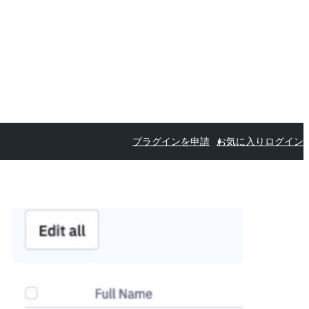
プラグインを申請
お気に入り
ログイン