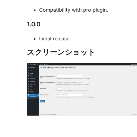
Compatibility with pro plugin.
1.0.0
Initial release.
スクリーンショット