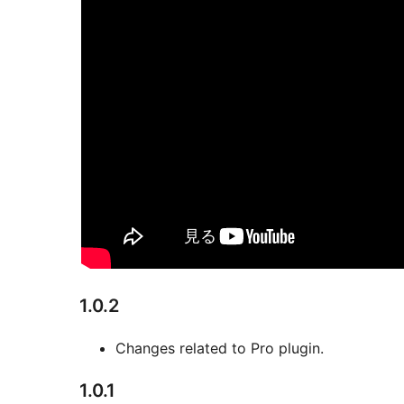
1.0.2
Changes related to Pro plugin.
1.0.1