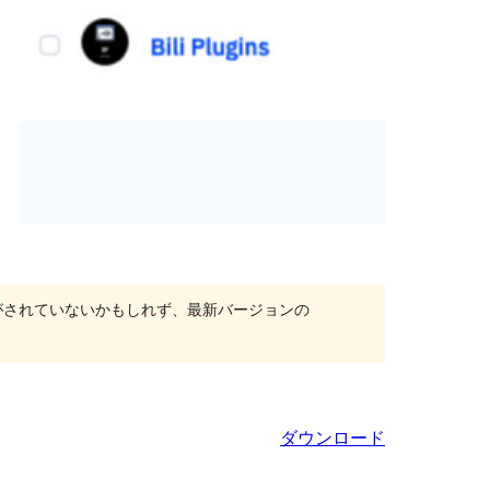
がされていないかもしれず、最新バージョンの
ダウンロード