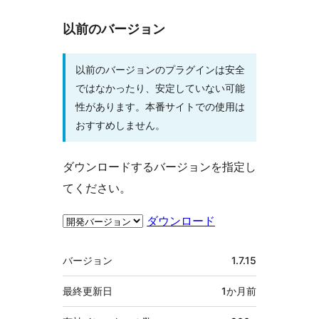
以前のバージョン
以前のバージョンのプラグインは安全
ではなかったり、安定していない可能
性があります。本番サイトでの使用は
おすすめしません。
ダウンロードするバージョンを指定し
てください。
ダウンロード
メ
バージョン
1.7.15
タ
最終更新日
1か月
前