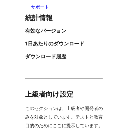
サポート
統計情報
有効なバージョン
1日あたりのダウンロード
ダウンロード履歴
上級者向け設定
このセクションは、上級者や開発者の
みを対象としています。テストと教育
目的のためにここに提示しています。