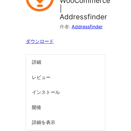
WooCommerce
索
|
Addressfinder
作者:
Addressfinder
ダウンロード
詳細
レビュー
インストール
開発
詳細を表示