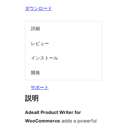
索
ダウンロード
詳細
レビュー
インストール
開発
サポート
説明
Adeait Product Writer for
WooCommerce
adds a powerful