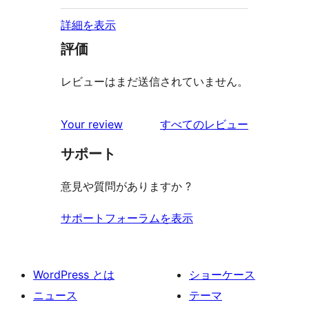
詳細を表示
評価
レビューはまだ送信されていません。
を
Your review
すべてのレビュー
見
サポート
る
意見や質問がありますか ?
サポートフォーラムを表示
WordPress とは
ショーケース
ニュース
テーマ