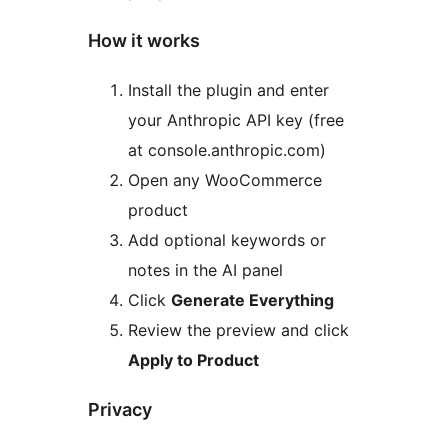
How it works
Install the plugin and enter
your Anthropic API key (free
at console.anthropic.com)
Open any WooCommerce
product
Add optional keywords or
notes in the AI panel
Click
Generate Everything
Review the preview and click
Apply to Product
Privacy