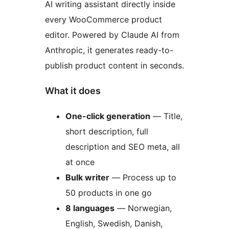
AI writing assistant directly inside
every WooCommerce product
editor. Powered by Claude AI from
Anthropic, it generates ready-to-
publish product content in seconds.
What it does
One-click generation
— Title,
short description, full
description and SEO meta, all
at once
Bulk writer
— Process up to
50 products in one go
8 languages
— Norwegian,
English, Swedish, Danish,