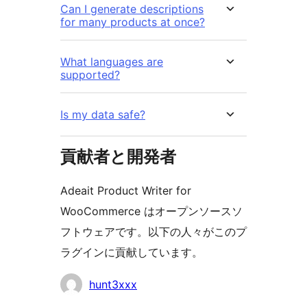
Can I generate descriptions
for many products at once?
What languages are
supported?
Is my data safe?
貢献者と開発者
Adeait Product Writer for
WooCommerce はオープンソースソ
フトウェアです。以下の人々がこのプ
ラグインに貢献しています。
貢
hunt3xxx
献