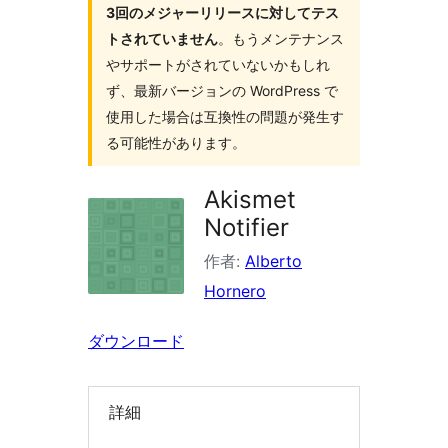
3回のメジャーリリースに対してテス
索
トされていません
。もうメンテナンス
やサポートがされていないかもしれ
ず、最新バージョンの WordPress で
使用した場合は互換性の問題が発生す
る可能性があります。
Akismet
Notifier
作者:
Alberto
Hornero
ダウンロード
詳細