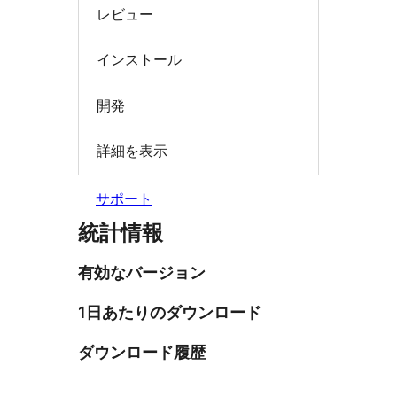
レビュー
インストール
開発
詳細を表示
サポート
統計情報
有効なバージョン
1日あたりのダウンロード
ダウンロード履歴