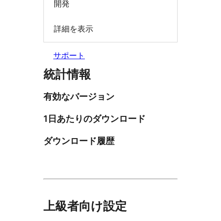
開発
詳細を表示
サポート
統計情報
有効なバージョン
1日あたりのダウンロード
ダウンロード履歴
上級者向け設定