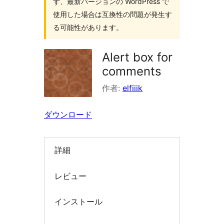
ず、最新バージョンの WordPress で
索
使用した場合は互換性の問題が発生す
る可能性があります。
Alert box for
comments
作者:
elfiiik
ダウンロード
詳細
レビュー
インストール