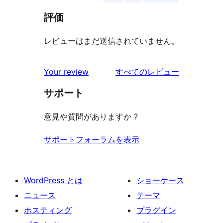
評価
レビューはまだ送信されていません。
を
Your review
すべてのレビュー
見
サポート
る
意見や質問がありますか ?
サポートフォーラムを表示
WordPress とは
ショーケース
ニュース
テーマ
ホスティング
プラグイン