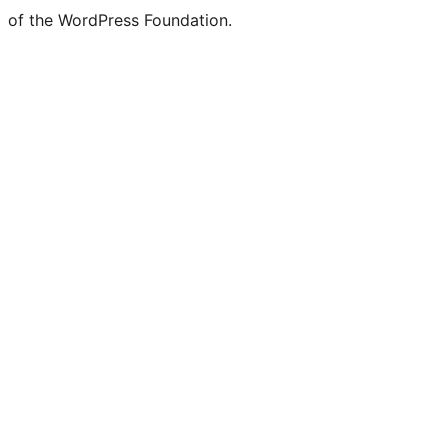
of the WordPress Foundation.