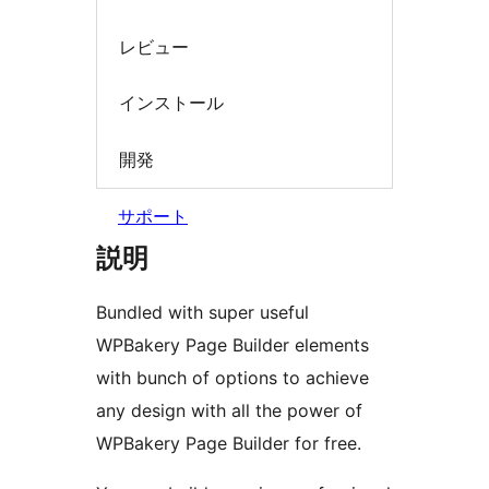
レビュー
インストール
開発
サポート
説明
Bundled with super useful
WPBakery Page Builder elements
with bunch of options to achieve
any design with all the power of
WPBakery Page Builder for free.