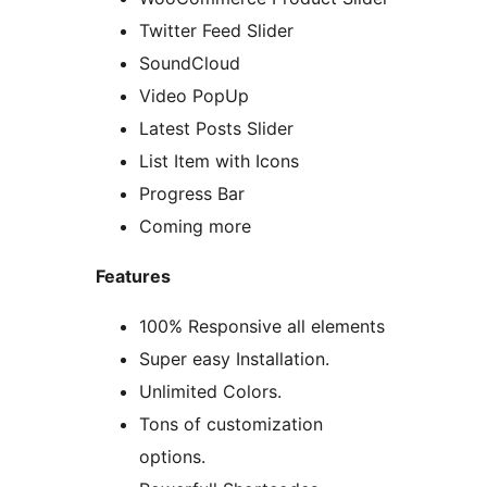
Twitter Feed Slider
SoundCloud
Video PopUp
Latest Posts Slider
List Item with Icons
Progress Bar
Coming more
Features
100% Responsive all elements
Super easy Installation.
Unlimited Colors.
Tons of customization
options.