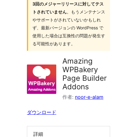
3回のメジャーリリースに対してテス
索
トされていません
。もうメンテナンス
やサポートがされていないかもしれ
ず、最新バージョンの WordPress で
使用した場合は互換性の問題が発生す
る可能性があります。
Amazing
WPBakery
Page Builder
Addons
作者:
noor-e-alam
ダウンロード
詳細