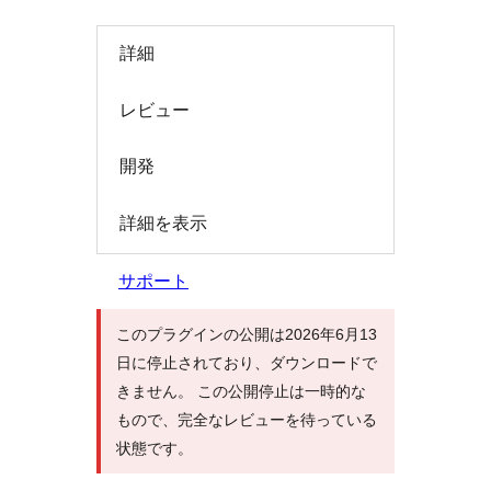
索
詳細
レビュー
開発
詳細を表示
サポート
このプラグインの公開は2026年6月13
日に停止されており、ダウンロードで
きません。 この公開停止は一時的な
もので、完全なレビューを待っている
状態です。