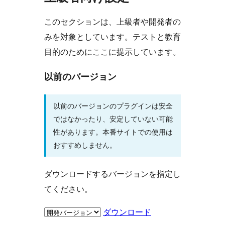
このセクションは、上級者や開発者の
みを対象としています。テストと教育
目的のためにここに提示しています。
以前のバージョン
以前のバージョンのプラグインは安全
ではなかったり、安定していない可能
性があります。本番サイトでの使用は
おすすめしません。
ダウンロードするバージョンを指定し
てください。
ダウンロード