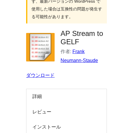
ず、最新バージョンの WordPress で
索
使用した場合は互換性の問題が発生す
る可能性があります。
AP Stream to
GELF
作者:
Frank
Neumann-Staude
ダウンロード
詳細
レビュー
インストール