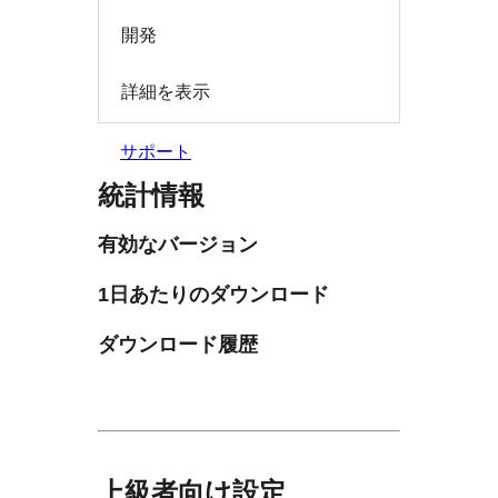
開発
詳細を表示
サポート
統計情報
有効なバージョン
1日あたりのダウンロード
ダウンロード履歴
上級者向け設定