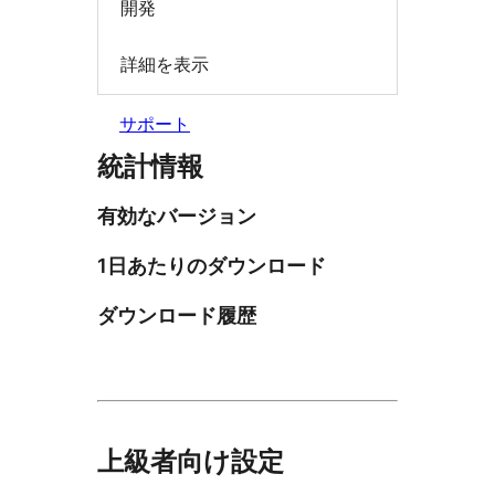
開発
詳細を表示
サポート
統計情報
有効なバージョン
1日あたりのダウンロード
ダウンロード履歴
上級者向け設定