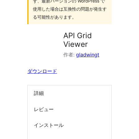
ず、最新バージョンの WordPress で
索
使用した場合は互換性の問題が発生す
る可能性があります。
API Grid
Viewer
作者:
gladwingt
ダウンロード
詳細
レビュー
インストール