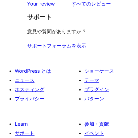
を
Your review
すべてのレビュー
見
サポート
る
意見や質問がありますか ?
サポートフォーラムを表示
WordPress とは
ショーケース
ニュース
テーマ
ホスティング
プラグイン
プライバシー
パターン
Learn
参加・貢献
サポート
イベント