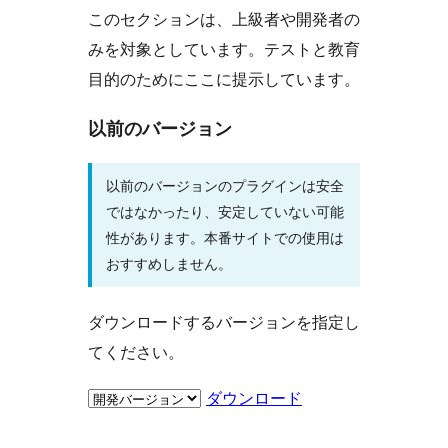
このセクションは、上級者や開発者の
みを対象としています。テストと教育
目的のためにここに提示しています。
以前のバージョン
以前のバージョンのプラグインは安全
ではなかったり、安定していない可能
性があります。本番サイトでの使用は
おすすめしません。
ダウンロードするバージョンを指定し
てください。
ダウンロード
メ