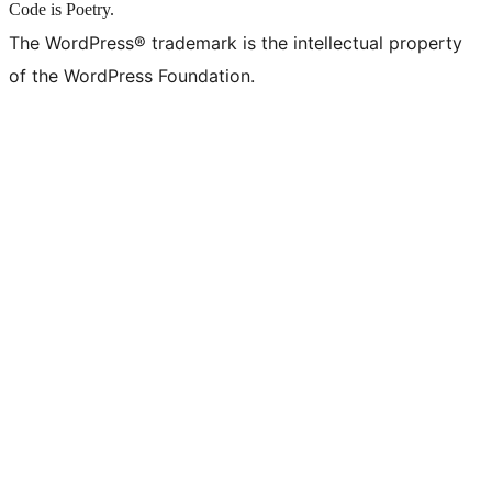
Code is Poetry.
The WordPress® trademark is the intellectual property
of the WordPress Foundation.