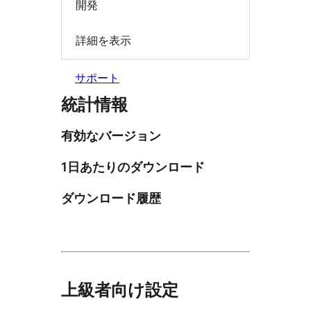
開発
詳細を表示
サポート
統計情報
有効なバージョン
1日あたりのダウンロード
ダウンロード履歴
上級者向け設定