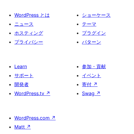
WordPress とは
ショーケース
ニュース
テーマ
ホスティング
プラグイン
プライバシー
パターン
Learn
参加・貢献
サポート
イベント
開発者
寄付
↗
WordPress.tv
↗
Swag
↗
WordPress.com
↗
Matt
↗