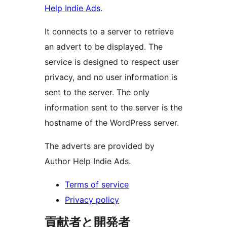
Help Indie Ads
.
It connects to a server to retrieve
an advert to be displayed. The
service is designed to respect user
privacy, and no user information is
sent to the server. The only
information sent to the server is the
hostname of the WordPress server.
The adverts are provided by
Author Help Indie Ads.
Terms of service
Privacy policy
貢献者と開発者