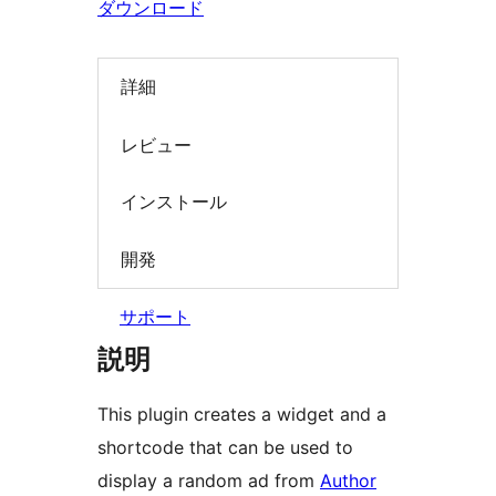
ダウンロード
索
詳細
レビュー
インストール
開発
サポート
説明
This plugin creates a widget and a
shortcode that can be used to
display a random ad from
Author