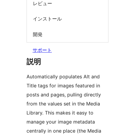
レビュー
インストール
開発
サポート
説明
Automatically populates Alt and
Title tags for images featured in
posts and pages, pulling directly
from the values set in the Media
Library. This makes it easy to
manage your image metadata
centrally in one place (the Media