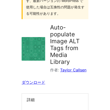
ず、最新バージョンの WordPress で
索
使用した場合は互換性の問題が発生す
る可能性があります。
Auto-
populate
Image ALT
Tags from
Media
Library
作者:
Taylor Callsen
ダウンロード
詳細