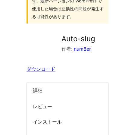
ず、最新バージョンの WordPress で
索
使用した場合は互換性の問題が発生す
る可能性があります。
Auto-slug
作者:
num8er
ダウンロード
詳細
レビュー
インストール