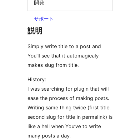
開発
サポート
説明
Simply write title to a post and
You’ll see that it automagicaly
makes slug from title.
History:
I was searching for plugin that will
ease the process of making posts.
Writing same thing twice (first title,
second slug for title in permalink) is
like a hell when You’ve to write
many posts a day.