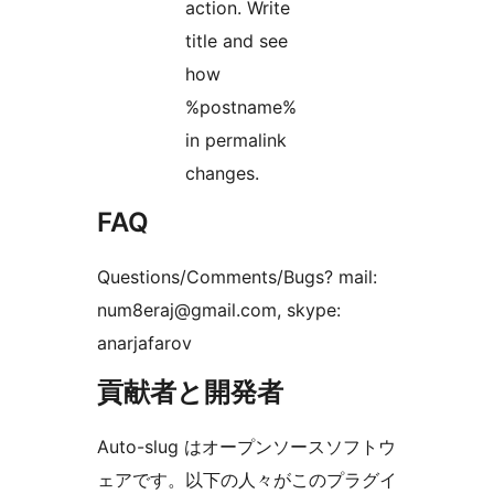
action. Write
title and see
how
%postname%
in permalink
changes.
FAQ
Questions/Comments/Bugs? mail:
num8eraj@gmail.com, skype:
anarjafarov
貢献者と開発者
Auto-slug はオープンソースソフトウ
ェアです。以下の人々がこのプラグイ