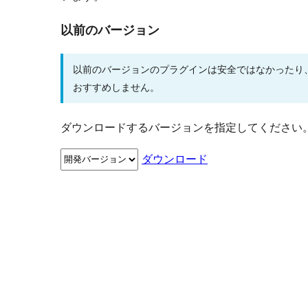
以前のバージョン
以前のバージョンのプラグインは安全ではなかったり
おすすめしません。
ダウンロードするバージョンを指定してください
ダウンロード