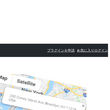
プラグインを申請
お気に入り
ログイン