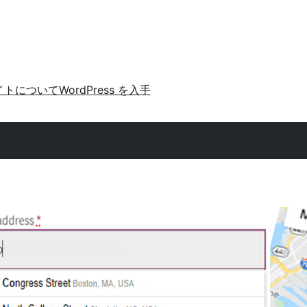
イトについて
WordPress を入手