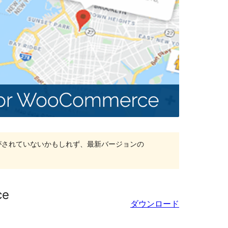
がされていないかもしれず、最新バージョンの
ce
ダウンロード