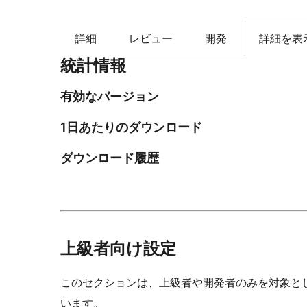
詳細
レビュー
開発
詳細を表
統計情報
有効なバージョン
1日あたりのダウンロード
ダウンロード履歴
上級者向け設定
このセクションは、上級者や開発者のみを対象と
います。