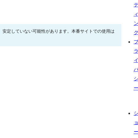
、安定していない可能性があります。本番サイトでの使用は
。