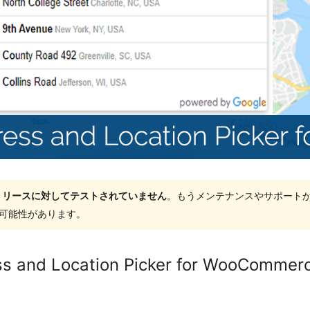
ャーリリースに対してテストされていません
。もうメンテナンスやサポート
する可能性があります。
s and Location Picker for WooCommer