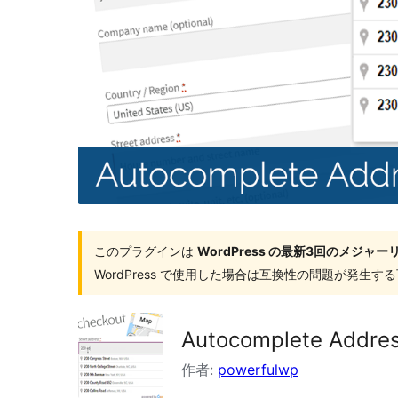
索
このプラグインは
WordPress の最新3回のメジ
WordPress で使用した場合は互換性の問題が発生
Autocomplete Addres
作者:
powerfulwp