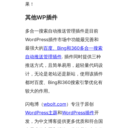
果！
其他WP插件
多合一搜索自动推送管理插件是目前
WordPress插件市场中功能最完善和
最强大的
百度、Bing和360多合一搜索
自动推送管理插件
. 插件同时提供三种
推送方式，且简单易用，超轻量代码设
计，无论是老站还是新站，使用该插件
都对百度、Bing和360搜索引擎优化有
较大的作用。
闪电博（
wbolt.com
）专注于原创
WordPress主题
和
WordPress插件
开
发，为中文博客提供更多优质和符合国