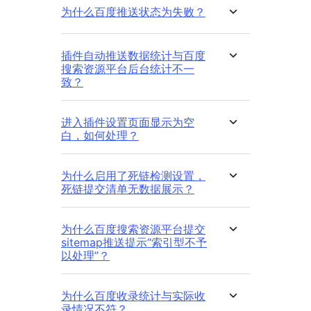
为什么百度推送状态为失败？
插件自动推送数据统计与百度
搜索资源平台后台统计不一
致？
进入插件设置页面显示为空
白，如何处理？
为什么启用了死链检测设置，
死链提交清单无数据展示？
为什么百度搜索资源平台提交
sitemap推送提示“索引型不予
以处理”？
为什么百度收录统计与实际收
录情况不符？