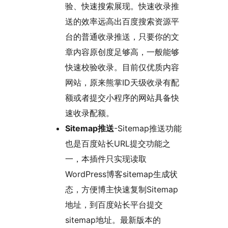
验、快速搜索展现。快速收录推
送的效率远高出百度搜索资源平
台的普通收录推送，只要你的文
章内容原创度足够高，一般能够
快速校验收录。目前仅优质内容
网站，原来熊掌ID天级收录有配
额或者提交小程序的网站具备快
速收录配额。
Sitemap推送
-Sitemap推送功能
也是百度站长URL提交功能之
一，本插件只实现读取
WordPress博客sitemap生成状
态，方便博主快速复制Sitemap
地址，到百度站长平台提交
sitemap地址。最新版本的