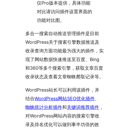
仅Pro版本提供，具体功能
对比请访问插件设置界面的
功能对比图。
多合一搜索自动推送管理插件是目前
WordPress关于搜索引擎数据推送及
收录查询方面功能最为强大的插件，实
现了网站数据快速推送至百度、Bing
和360等多个搜索引擎，获取文章百度
收录状态及查看文章蜘蛛爬取记录等。
WordPress站长可以利用该插件，并
结合
WordPress网站SEO优化插件
、
蜘蛛统计分析插件
和
关键词推荐插件
，
对WordPress网站内容的搜索引擎收
录及排名优化可以做到事半功倍的效