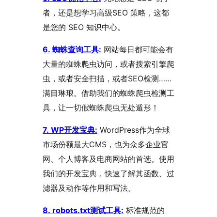
者，还是想学习高级SEO 策略，这都
是您的 SEO 知识中心。
6. 蜘蛛查询工具:
网站每日都可能会有
大量的蜘蛛爬虫访问，或者搜索引擎爬
虫，或者安全扫描，或者SEO检测……
满目琳琅。借助我们的蜘蛛爬虫检测工
具，让一切假蜘蛛爬虫无处遁形！
7. WP开发宝典:
WordPress作为全球
市场份额最大CMS，也为众多企业官
网、个人博客及电商网站的首选。使用
我们的开发宝典，快速了解其函数、过
滤器及动作等作用和写法。
8. robots.txt测试工具:
标准规范的