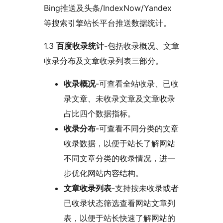
Bing推送及头条/IndexNow/Yandex
等搜索引擎站长平台推送数据统计。
1.3
百度收录统计
-包括收录概况、文章
收录分布及文章收录列表三部分。
收录概况
-可查看全站收录、已收
录文章、未收录文章及文章收录
占比四个数据指标。
收录分布
-可查看不同分类的文章
收录数据，以便于站长了解网站
不同文章分类的收录情况，进一
步优化网站内容结构。
文章收录列表
-支持按未收录或者
已收录状态筛选查看网站文章列
表，以便于站长快速了解网站的