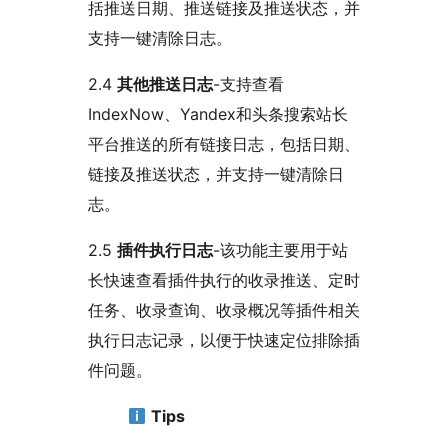
括推送日期、推送链接及推送状态，并
支持一键清除日志。
2.4
其他推送日志
-支持查看
IndexNow、Yandex和头条搜索站长
平台推送的所有链接日志，包括日期、
链接及推送状态，并支持一键清除日
志。
2.5
插件执行日志
-该功能主要用于站
长快速查看插件执行的收录推送、定时
任务、收录查询、收录概况等插件相关
执行日志记录，以便于快速定位排除插
件问题。
Tips