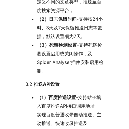
定义不同的文章类型，推送至百
度搜索资源平台；
（2）日志保留时间
-支持按24小
时、3天及7天保留推送日志等数
据，默认设置项为7天。
（3）死链检测设置
-支持死链检
测设置启用或关闭操作，及
Spider Analyser插件安装启用检
测。
3.2
推送API设置
（1）百度推送设置
-支持站长填
入百度推送API接口调用地址，
实现百度普通收录自动推送、主
动推送、快速收录推送及