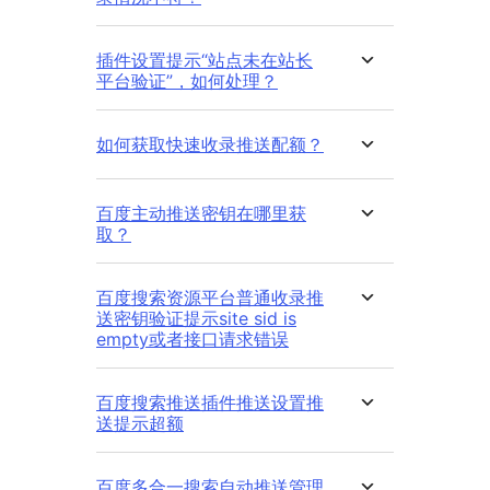
插件设置提示“站点未在站长
平台验证”，如何处理？
如何获取快速收录推送配额？
百度主动推送密钥在哪里获
取？
百度搜索资源平台普通收录推
送密钥验证提示site sid is
empty或者接口请求错误
百度搜索推送插件推送设置推
送提示超额
百度多合一搜索自动推送管理