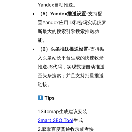
Yandex自动推送。
（5）Yandex推送设置
-支持配
置Yandex应用ID和密码实现俄罗
斯最大的搜索引擎搜索推送功
能。
（6）头条推送推送设置
-支持贴
入头条站长平台生成的快速收录
推送JS代码，实现数据自动推送
至头条搜索；并且支持批量推送
链接。
Tips
1.Sitemap生成建议安装
Smart SEO Tool
生成
2.获取百度普通收录或者快