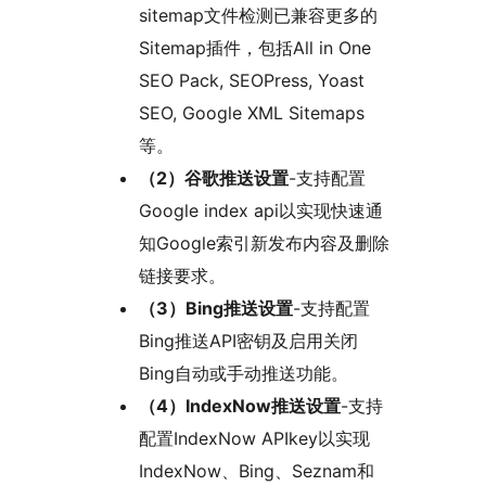
sitemap文件检测已兼容更多的
Sitemap插件，包括All in One
SEO Pack, SEOPress, Yoast
SEO, Google XML Sitemaps
等。
（2）谷歌推送设置
-支持配置
Google index api以实现快速通
知Google索引新发布内容及删除
链接要求。
（3）Bing推送设置
-支持配置
Bing推送API密钥及启用关闭
Bing自动或手动推送功能。
（4）IndexNow推送设置
-支持
配置IndexNow APIkey以实现
IndexNow、Bing、Seznam和