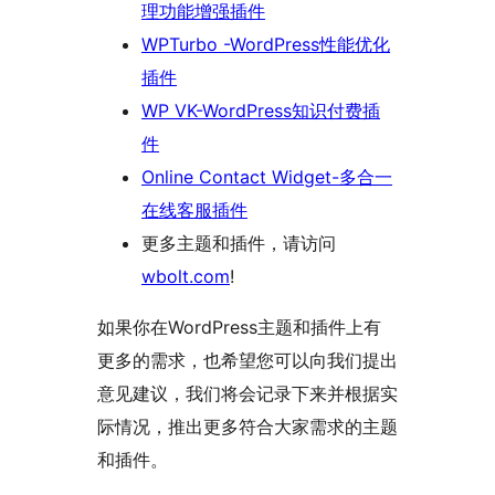
理功能增强插件
WPTurbo -WordPress性能优化
插件
WP VK-WordPress知识付费插
件
Online Contact Widget-多合一
在线客服插件
更多主题和插件，请访问
wbolt.com
!
如果你在WordPress主题和插件上有
更多的需求，也希望您可以向我们提出
意见建议，我们将会记录下来并根据实
际情况，推出更多符合大家需求的主题
和插件。