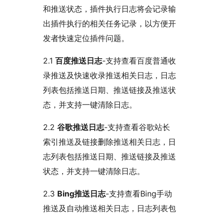
和推送状态，插件执行日志将会记录输
出插件执行的相关任务记录，以方便开
发者快速定位插件问题。
2.1
百度推送日志
-支持查看百度普通收
录推送及快速收录推送相关日志，日志
列表包括推送日期、推送链接及推送状
态，并支持一键清除日志。
2.2
谷歌推送日志
-支持查看谷歌站长
索引推送及链接删除推送相关日志，日
志列表包括推送日期、推送链接及推送
状态，并支持一键清除日志。
2.3
Bing推送日志
-支持查看Bing手动
推送及自动推送相关日志，日志列表包