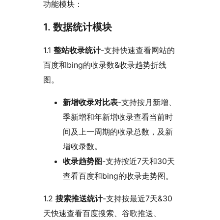
功能模块：
1. 数据统计模块
1.1
整站收录统计
-支持快速查看网站的
百度和bing的收录数&收录趋势折线
图。
新增收录对比表
-支持按月新增、
季新增和年新增收录查看当前时
间及上一周期的收录总数，及新
增收录数。
收录趋势图
-支持按近7天和30天
查看百度和bing的收录走势图。
1.2
搜索推送统计
-支持按最近7天&30
天快速查看百度搜索、谷歌推送、