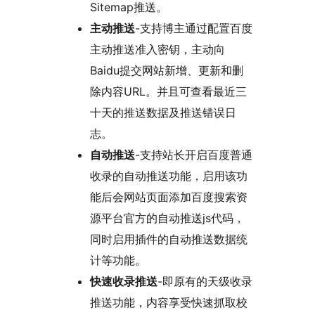
Sitemap推送。
主动推送
-支持博主通过配置百度
主动推送准入密钥，主动向
Baidu提交网站新增、更新和删
除内容URL。并且可查看最近三
十天的推送数据及推送错误日
志。
自动推送
-支持站长开启百度普通
收录的自动推送功能，启用该功
能后会网站页面添加百度搜索资
源平台官方的自动推送js代码，
同时启用插件的自动推送数据统
计等功能。
快速收录推送
-即原有的天级收录
推送功能，内容享受快速抓取校