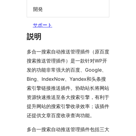
開発
サポート
説明
多合一搜索自动推送管理插件（原百度
搜索推送管理插件）是一款针对WP开
发的功能非常强大的百度、Google、
Bing、IndexNow、Yandex和头条搜
索引擎链接推送插件。协助站长将网站
资源快速推送至各大搜索引擎，有利于
提升网站的搜索引擎收录效率；该插件
还提供文章百度收录查询功能。
多合一搜索自动推送管理插件包括三大