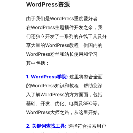
WordPress资源
由于我们是WordPress重度爱好者，
在WordPress主题插件开发之余，我
们还独立开发了一系列的在线工具及分
享大量的WordPress教程，供国内的
WordPress粉丝和站长使用和学习，
其中包括：
1. WordPress学院:
这里将整合全面
的WordPress知识和教程，帮助您深
入了解WordPress的方方面面，包括
基础、开发、优化、电商及SEO等。
WordPress大师之路，从这里开始。
2. 关键词查找工具:
选择符合搜索用户