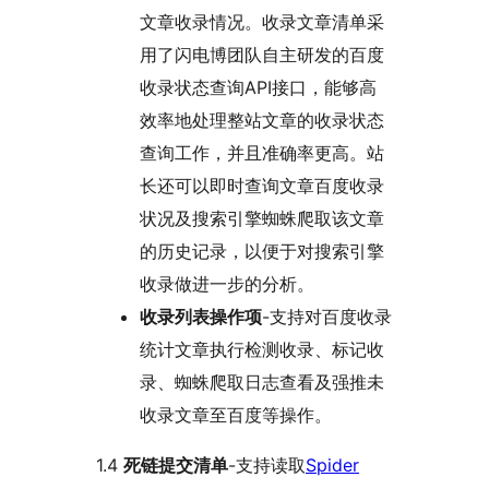
文章收录情况。收录文章清单采
用了闪电博团队自主研发的百度
收录状态查询API接口，能够高
效率地处理整站文章的收录状态
查询工作，并且准确率更高。站
长还可以即时查询文章百度收录
状况及搜索引擎蜘蛛爬取该文章
的历史记录，以便于对搜索引擎
收录做进一步的分析。
收录列表操作项
-支持对百度收录
统计文章执行检测收录、标记收
录、蜘蛛爬取日志查看及强推未
收录文章至百度等操作。
1.4
死链提交清单
-支持读取
Spider