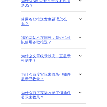
为什么360站长平台找不到推
送JS？
使用谷歌推送发生错误怎么
办？
我的网站不在国外，是否也可
以使用谷歌推送？
为什么文章收录状态一直显示
检测中？
为什么百度实际未收录但插件
显示已收录？
为什么百度实际收录了但插件
显示未收录？