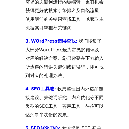
需求的关键词进行内容编辑，更有机会
获得更好的搜索引擎排名及自然流量。
使用我们的关键词查找工具，以获取主
流搜索引擎推荐关键词。
3. WOrdPress错误查找:
我们搜集了
大部分WordPress最为常见的错误及
对应的解决方案。您只需要在下方输入
所遭遇的错误关键词或错误码，即可找
到对应的处理办法。
4. SEO工具箱:
收集整理国内外诸如链
接建设、关键词研究、内容优化等不同
类型的SEO工具。善用工具，往往可以
达到事半功倍的效果。
5. SEO优化中心:
无论您是 SEO 初学