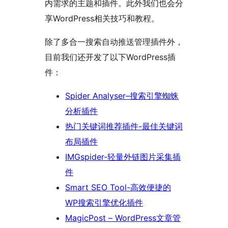
内需求的主题和插件。此外我们也会分
享WordPress相关技巧和教程。
除了多合一搜索自动推送管理插件外，
目前我们还开发了以下WordPress插
件：
Spider Analyser–搜索引擎蜘蛛
分析插件
热门关键词推荐插件-最佳关键词
布局插件
IMGspider-轻量外链图片采集插
件
Smart SEO Tool-高效便捷的
WP搜索引擎优化插件
MagicPost – WordPress文章管