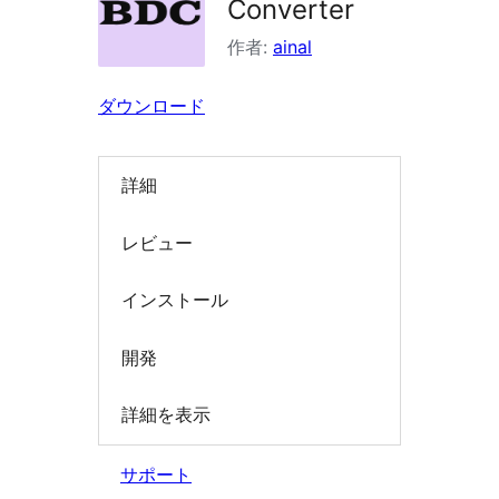
Converter
索
作者:
ainal
ダウンロード
詳細
レビュー
インストール
開発
詳細を表示
サポート