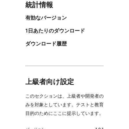
統計情報
有効なバージョン
1日あたりのダウンロード
ダウンロード履歴
上級者向け設定
このセクションは、上級者や開発者の
みを対象としています。テストと教育
目的のためにここに提示しています。
メ