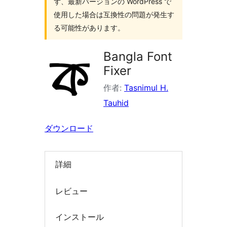
ず、最新バージョンの WordPress で
索
使用した場合は互換性の問題が発生す
る可能性があります。
Bangla Font
Fixer
作者:
Tasnimul H.
Tauhid
ダウンロード
詳細
レビュー
インストール