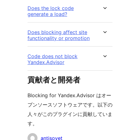
Does the lock code
generate a load?
Does blocking affect site
functionality or promotion
Code does not block
Yandex.Advisor
貢献者と開発者
Blocking for Yandex.Advisor はオー
プンソースソフトウェアです。以下の
人々がこのプラグインに貢献していま
す。
貢
antisovet