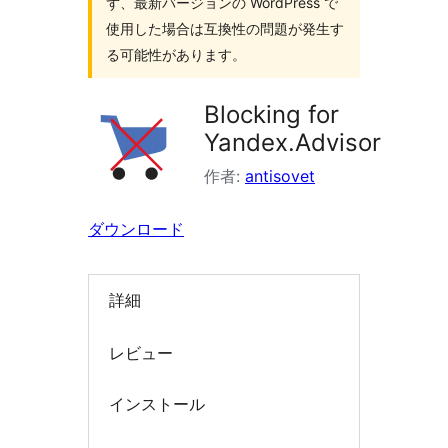
ず、最新バージョンの WordPress で
索
使用した場合は互換性の問題が発生す
る可能性があります。
Blocking for
Yandex.Advisor
作者:
antisovet
ダウンロード
詳細
レビュー
インストール