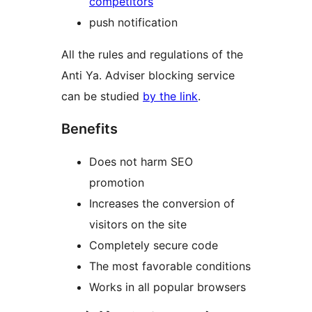
competitors
push notification
All the rules and regulations of the
Anti Ya. Adviser blocking service
can be studied
by the link
.
Benefits
Does not harm SEO
promotion
Increases the conversion of
visitors on the site
Completely secure code
The most favorable conditions
Works in all popular browsers