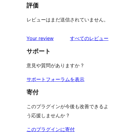
評価
レビューはまだ送信されていません。
を
Your review
すべてのレビュー
見
サポート
る
意見や質問がありますか ?
サポートフォーラムを表示
寄付
このプラグインが今後も改善できるよ
う応援しませんか ?
このプラグインに寄付