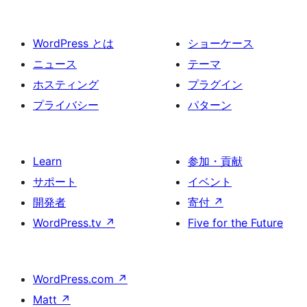
WordPress とは
ショーケース
ニュース
テーマ
ホスティング
プラグイン
プライバシー
パターン
Learn
参加・貢献
サポート
イベント
開発者
寄付
↗
WordPress.tv
↗
Five for the Future
WordPress.com
↗
Matt
↗