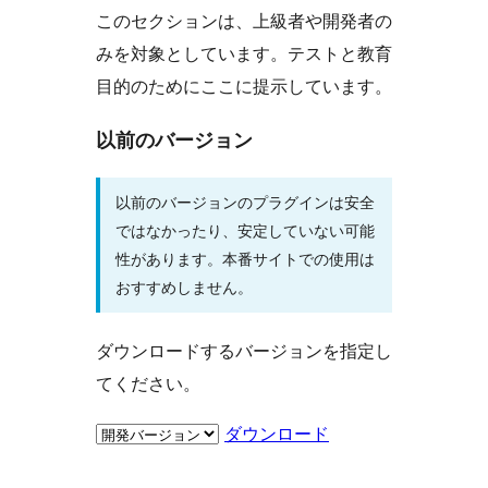
このセクションは、上級者や開発者の
みを対象としています。テストと教育
目的のためにここに提示しています。
以前のバージョン
以前のバージョンのプラグインは安全
ではなかったり、安定していない可能
性があります。本番サイトでの使用は
おすすめしません。
ダウンロードするバージョンを指定し
てください。
ダウンロード
メ