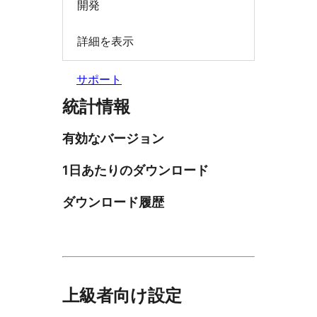
開発
詳細を表示
サポート
統計情報
有効なバージョン
1日あたりのダウンロード
ダウンロード履歴
上級者向け設定