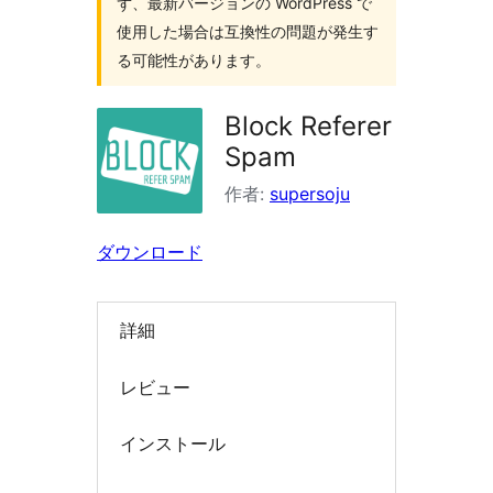
ず、最新バージョンの WordPress で
索
使用した場合は互換性の問題が発生す
る可能性があります。
Block Referer
Spam
作者:
supersoju
ダウンロード
詳細
レビュー
インストール