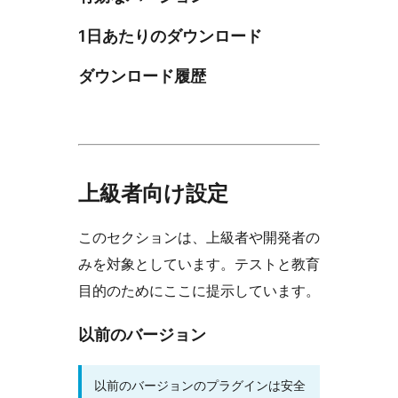
1日あたりのダウンロード
ダウンロード履歴
上級者向け設定
このセクションは、上級者や開発者の
みを対象としています。テストと教育
目的のためにここに提示しています。
以前のバージョン
以前のバージョンのプラグインは安全