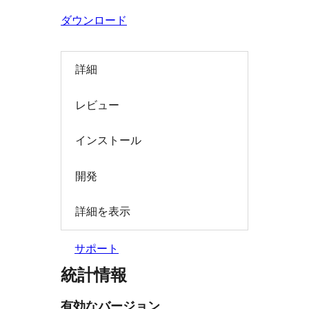
索
ダウンロード
詳細
レビュー
インストール
開発
詳細を表示
サポート
統計情報
有効なバージョン