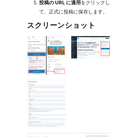
投稿の URL に適用
をクリックし
て、正式に投稿に保存します。
スクリーンショット