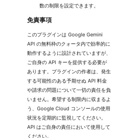
数の制限を設定できます。
免責事項
このプラグインは Google Gemini
API の無料枠のクォータ内で効率的に
動作するように設計されていますが、
ご自身の API キーを提供する必要が
あります。プラグインの作者は、発生
する可能性のある予期せぬ API 料金
や請求の問題について一切の責任を負
いません。希望する制限内に収まるよ
う、Google Cloud コンソールの使用
状況を定期的に監視してください。
API はご自身の責任において使用して
ください。