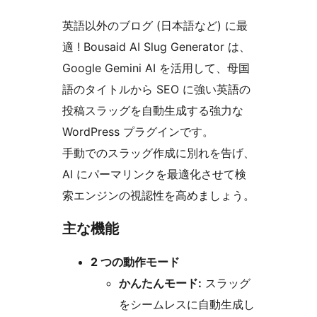
英語以外のブログ (日本語など) に最
適 ! Bousaid AI Slug Generator は、
Google Gemini AI を活用して、母国
語のタイトルから SEO に強い英語の
投稿スラッグを自動生成する強力な
WordPress プラグインです。
手動でのスラッグ作成に別れを告げ、
AI にパーマリンクを最適化させて検
索エンジンの視認性を高めましょう。
主な機能
2 つの動作モード
かんたんモード:
スラッグ
をシームレスに自動生成し