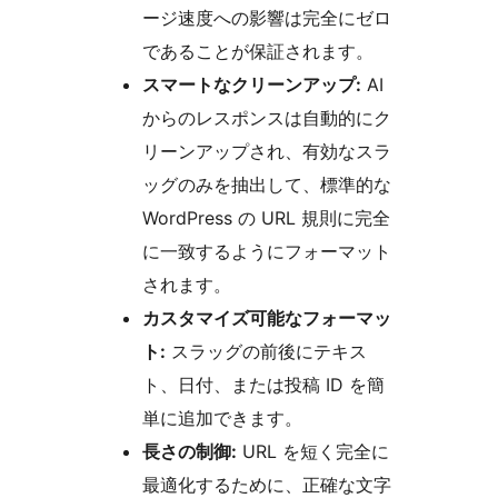
ージ速度への影響は完全にゼロ
であることが保証されます。
スマートなクリーンアップ:
AI
からのレスポンスは自動的にク
リーンアップされ、有効なスラ
ッグのみを抽出して、標準的な
WordPress の URL 規則に完全
に一致するようにフォーマット
されます。
カスタマイズ可能なフォーマッ
ト:
スラッグの前後にテキス
ト、日付、または投稿 ID を簡
単に追加できます。
長さの制御:
URL を短く完全に
最適化するために、正確な文字