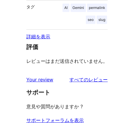
タグ
AI
Gemini
permalink
seo
slug
詳細を表示
評価
レビューはまだ送信されていません。
を
Your review
すべてのレビュー
見
サポート
る
意見や質問がありますか ?
サポートフォーラムを表示