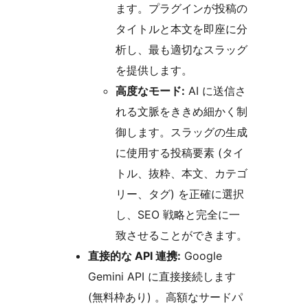
ます。プラグインが投稿の
タイトルと本文を即座に分
析し、最も適切なスラッグ
を提供します。
高度なモード:
AI に送信さ
れる文脈をききめ細かく制
御します。スラッグの生成
に使用する投稿要素 (タイ
トル、抜粋、本文、カテゴ
リー、タグ) を正確に選択
し、SEO 戦略と完全に一
致させることができます。
直接的な API 連携:
Google
Gemini API に直接接続します
(無料枠あり) 。高額なサードパ