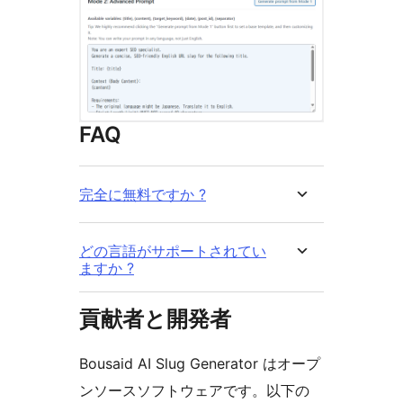
FAQ
完全に無料ですか ?
どの言語がサポートされてい
ますか ?
貢献者と開発者
Bousaid AI Slug Generator はオープ
ンソースソフトウェアです。以下の