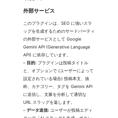
外部サービス
このプラグインは、SEO に強いスラ
ッグを生成するためのサードパーティ
の外部サービスとして Google
Gemini API (Generative Language
API) に依存しています。
–
目的:
プラグインは投稿タイトル
と、オプションで (ユーザーによって
設定されている場合) 投稿本文、抜
粋、カテゴリー、タグを Gemini API
に送信し、文脈を分析して適切な
URL スラッグを返します。
–
データ送信:
ユーザーが投稿エディ