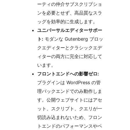
ーティの仲介サブスクリプショ
ンを必要とせず、高品質なスラ
ッグを効率的に生成します。
ユニバーサルエディターサポー
ト:
モダンな Gutenberg ブロッ
クエディターとクラシックエデ
ィターの両方に完全に対応して
います。
フロントエンドへの影響ゼロ:
プラグインは WordPress の管
理バックエンドでのみ動作しま
す。公開ウェブサイトにはアセ
ット、スクリプト、クエリが一
切読み込まれないため、フロン
トエンドのパフォーマンスやペ