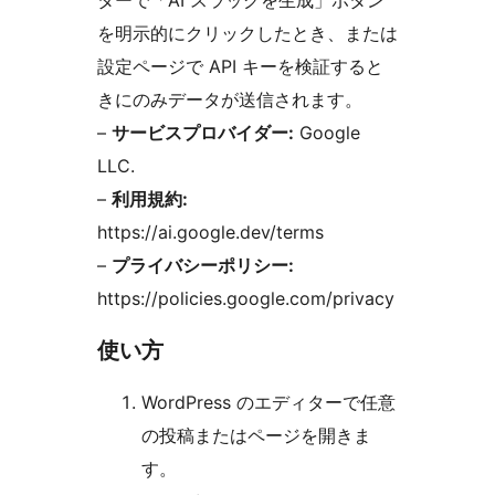
ターで「AI スラッグを生成」ボタン
を明示的にクリックしたとき、または
設定ページで API キーを検証すると
きにのみデータが送信されます。
–
サービスプロバイダー:
Google
LLC.
–
利用規約:
https://ai.google.dev/terms
–
プライバシーポリシー:
https://policies.google.com/privacy
使い方
WordPress のエディターで任意
の投稿またはページを開きま
す。