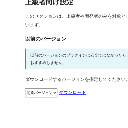
上級者向け設定
このセクションは、上級者や開発者のみを対象と
います。
以前のバージョン
以前のバージョンのプラグインは安全ではなかったり
おすすめしません。
ダウンロードするバージョンを指定してください
ダウンロード