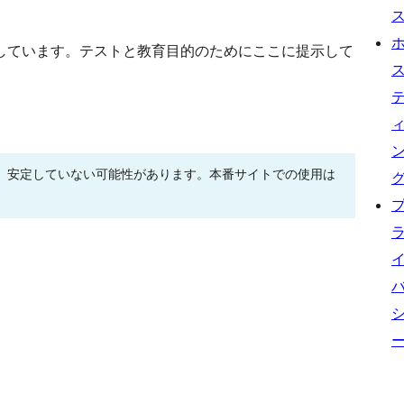
しています。テストと教育目的のためにここに提示して
、安定していない可能性があります。本番サイトでの使用は
。