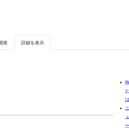
開発
詳細を表示
W