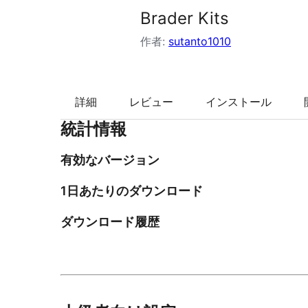
Brader Kits
索
作者:
sutanto1010
詳細
レビュー
インストール
統計情報
有効なバージョン
1日あたりのダウンロード
ダウンロード履歴