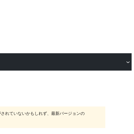
がされていないかもしれず、最新バージョンの