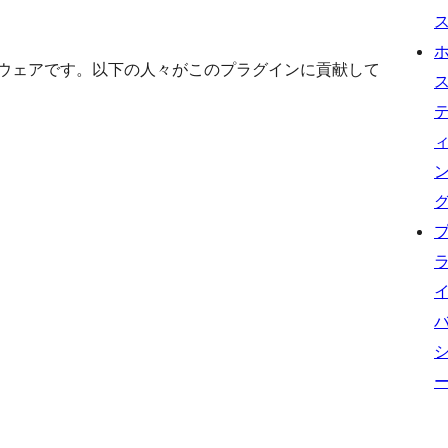
ソースソフトウェアです。以下の人々がこのプラグインに貢献して