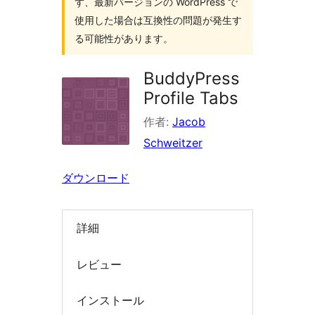
ず、最新バージョンの WordPress で
索
使用した場合は互換性の問題が発生す
る可能性があります。
BuddyPress
Profile Tabs
作者:
Jacob
Schweitzer
ダウンロード
詳細
レビュー
インストール