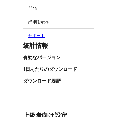
開発
詳細を表示
サポート
統計情報
有効なバージョン
1日あたりのダウンロード
ダウンロード履歴
上級者向け設定