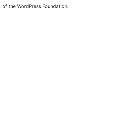
of the WordPress Foundation.