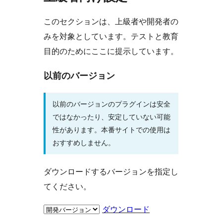
このセクションは、上級者や開発者の
みを対象としています。テストと教育
目的のためにここに提示しています。
以前のバージョン
以前のバージョンのプラグインは安全
ではなかったり、安定していない可能
性があります。本番サイトでの使用は
おすすめしません。
ダウンロードするバージョンを指定し
てください。
ダウンロード