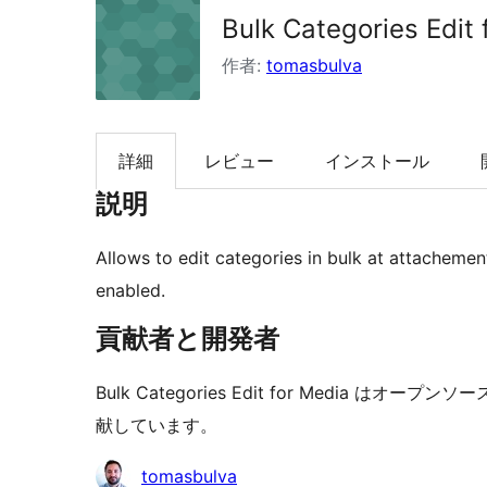
Bulk Categories Edit 
索
作者:
tomasbulva
詳細
レビュー
インストール
説明
Allows to edit categories in bulk at attacheme
enabled.
貢献者と開発者
Bulk Categories Edit for Media
献しています。
貢
tomasbulva