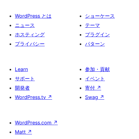
WordPress とは
ショーケース
ニュース
テーマ
ホスティング
プラグイン
プライバシー
パターン
Learn
参加・貢献
サポート
イベント
開発者
寄付
↗
WordPress.tv
↗
Swag
↗
WordPress.com
↗
Matt
↗