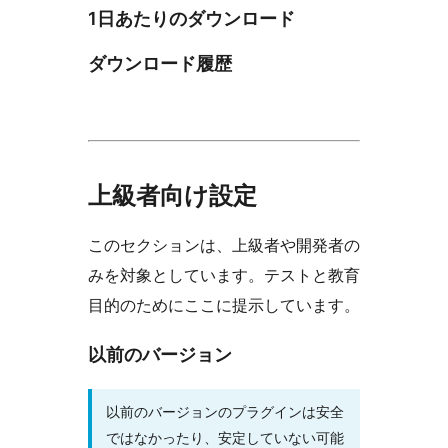
1日あたりのダウンロード
ダウンロード履歴
上級者向け設定
このセクションは、上級者や開発者の
みを対象としています。テストと教育
目的のためにここに提示しています。
以前のバージョン
以前のバージョンのプラグインは安全
ではなかったり、安定していない可能