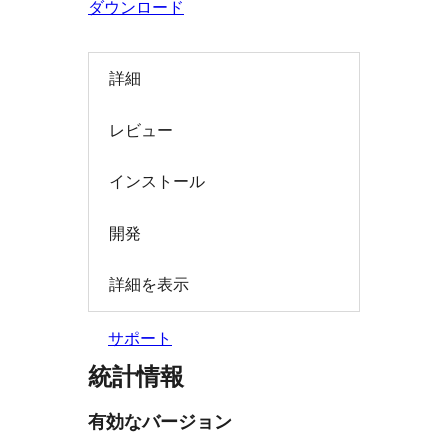
ダウンロード
索
詳細
レビュー
インストール
開発
詳細を表示
サポート
統計情報
有効なバージョン