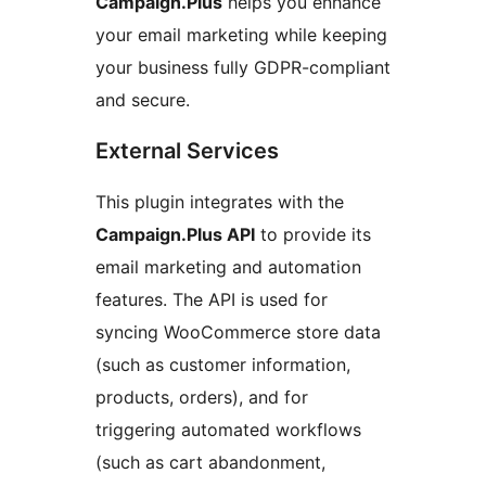
Campaign.Plus
helps you enhance
your email marketing while keeping
your business fully GDPR-compliant
and secure.
External Services
This plugin integrates with the
Campaign.Plus API
to provide its
email marketing and automation
features. The API is used for
syncing WooCommerce store data
(such as customer information,
products, orders), and for
triggering automated workflows
(such as cart abandonment,