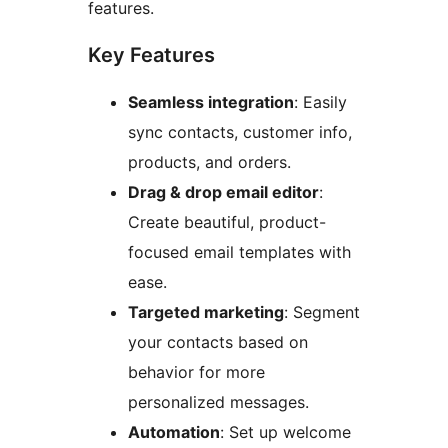
features.
Key Features
Seamless integration
: Easily
sync contacts, customer info,
products, and orders.
Drag & drop email editor
:
Create beautiful, product-
focused email templates with
ease.
Targeted marketing
: Segment
your contacts based on
behavior for more
personalized messages.
Automation
: Set up welcome