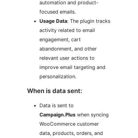
automation and product-
focused emails.
Usage Data
: The plugin tracks
activity related to email
engagement, cart
abandonment, and other
relevant user actions to
improve email targeting and
personalization.
When is data sent:
Data is sent to
Campaign.Plus
when syncing
WooCommerce customer
data, products, orders, and