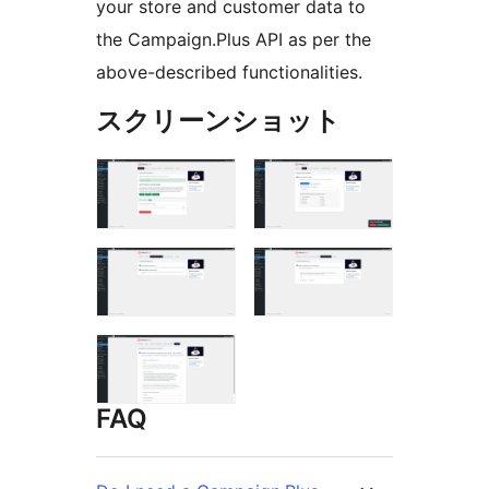
your store and customer data to
the Campaign.Plus API as per the
above-described functionalities.
スクリーンショット
FAQ