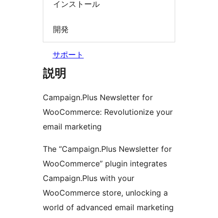
インストール
開発
サポート
説明
Campaign.Plus Newsletter for
WooCommerce: Revolutionize your
email marketing
The “Campaign.Plus Newsletter for
WooCommerce” plugin integrates
Campaign.Plus with your
WooCommerce store, unlocking a
world of advanced email marketing