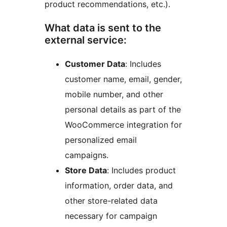
product recommendations, etc.).
What data is sent to the
external service:
Customer Data
: Includes
customer name, email, gender,
mobile number, and other
personal details as part of the
WooCommerce integration for
personalized email
campaigns.
Store Data
: Includes product
information, order data, and
other store-related data
necessary for campaign