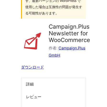
ず、最新バージョンの WordPress で
索
使用した場合は互換性の問題が発生す
る可能性があります。
Campaign.Plus
Newsletter for
WooCommerce
作者:
Campaign.Plus
GmbH
ダウンロード
詳細
レビュー