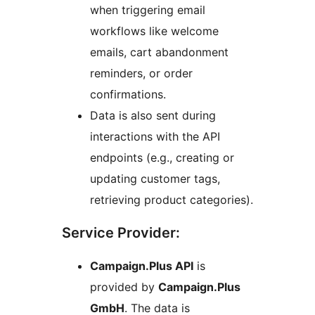
when triggering email
workflows like welcome
emails, cart abandonment
reminders, or order
confirmations.
Data is also sent during
interactions with the API
endpoints (e.g., creating or
updating customer tags,
retrieving product categories).
Service Provider:
Campaign.Plus API
is
provided by
Campaign.Plus
GmbH
. The data is