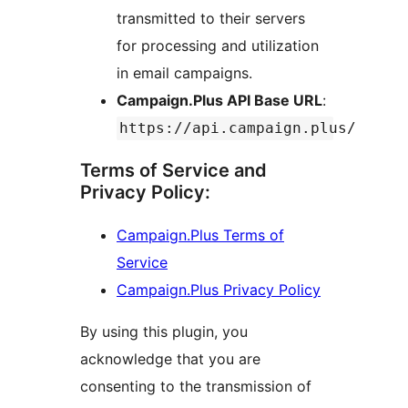
transmitted to their servers
for processing and utilization
in email campaigns.
Campaign.Plus API Base URL
:
https://api.campaign.plus/
Terms of Service and
Privacy Policy:
Campaign.Plus Terms of
Service
Campaign.Plus Privacy Policy
By using this plugin, you
acknowledge that you are
consenting to the transmission of