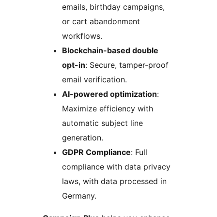
emails, birthday campaigns,
or cart abandonment
workflows.
Blockchain-based double
opt-in
: Secure, tamper-proof
email verification.
AI-powered optimization
:
Maximize efficiency with
automatic subject line
generation.
GDPR Compliance
: Full
compliance with data privacy
laws, with data processed in
Germany.