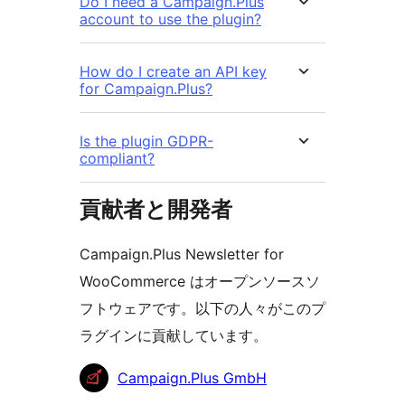
Do I need a Campaign.Plus
account to use the plugin?
How do I create an API key
for Campaign.Plus?
Is the plugin GDPR-
compliant?
貢献者と開発者
Campaign.Plus Newsletter for
WooCommerce はオープンソースソ
フトウェアです。以下の人々がこのプ
ラグインに貢献しています。
貢
Campaign.Plus GmbH
献