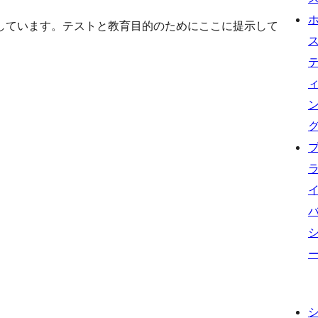
しています。テストと教育目的のためにここに提示して