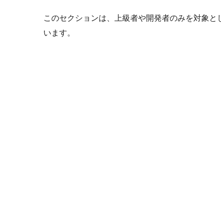
このセクションは、上級者や開発者のみを対象と
います。