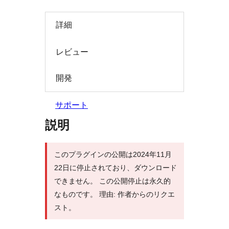
索
詳細
レビュー
開発
サポート
説明
このプラグインの公開は2024年11月
22日に停止されており、ダウンロード
できません。 この公開停止は永久的
なものです。 理由: 作者からのリクエ
スト。