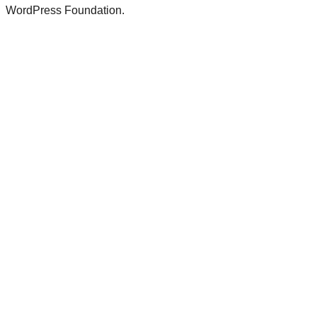
WordPress Foundation.