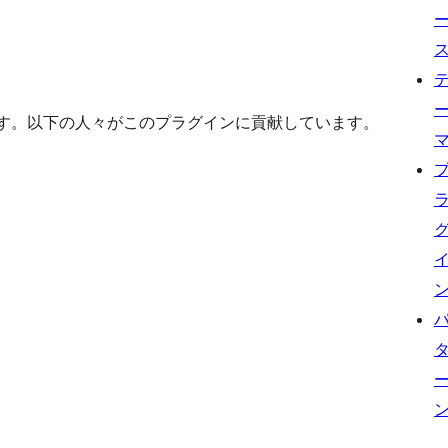
ェアです。以下の人々がこのプラグインに貢献しています。