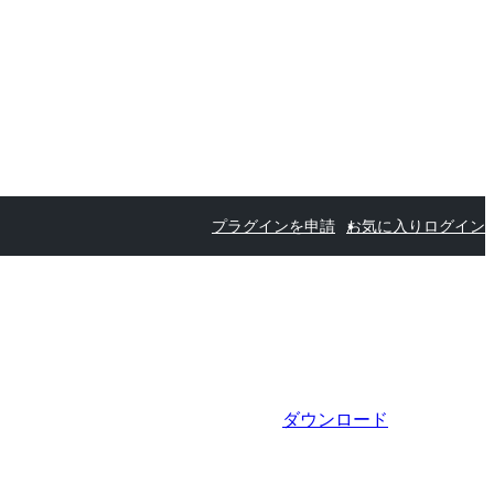
プラグインを申請
お気に入り
ログイン
ダウンロード