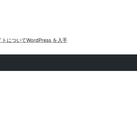
イトについて
WordPress を入手