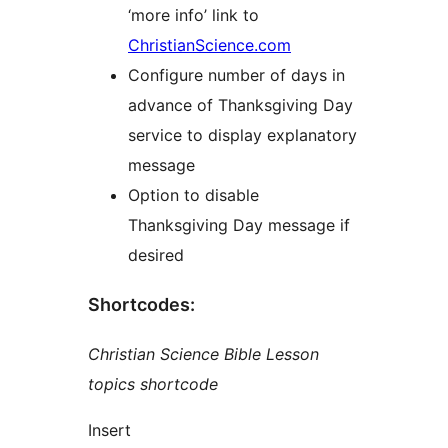
‘more info’ link to
ChristianScience.com
Configure number of days in
advance of Thanksgiving Day
service to display explanatory
message
Option to disable
Thanksgiving Day message if
desired
Shortcodes:
Christian Science Bible Lesson
topics shortcode
Insert