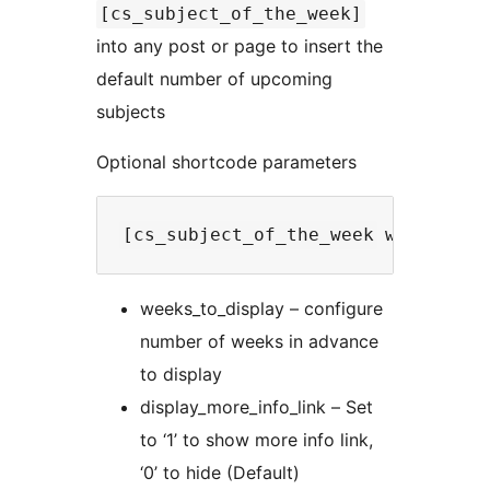
[cs_subject_of_the_week]
into any post or page to insert the
default number of upcoming
subjects
Optional shortcode parameters
weeks_to_display – configure
number of weeks in advance
to display
display_more_info_link – Set
to ‘1’ to show more info link,
‘0’ to hide (Default)