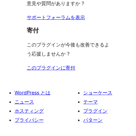
意見や質問がありますか ?
サポートフォーラムを表示
寄付
このプラグインが今後も改善できるよ
う応援しませんか ?
このプラグインに寄付
WordPress とは
ショーケース
ニュース
テーマ
ホスティング
プラグイン
プライバシー
パターン