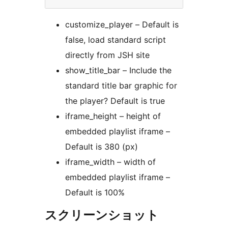
customize_player – Default is
false, load standard script
directly from JSH site
show_title_bar – Include the
standard title bar graphic for
the player? Default is true
iframe_height – height of
embedded playlist iframe –
Default is 380 (px)
iframe_width – width of
embedded playlist iframe –
Default is 100%
スクリーンショット