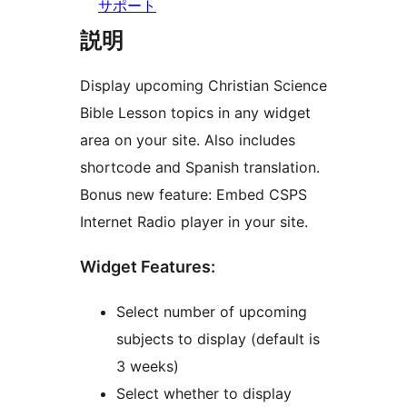
サポート
説明
Display upcoming Christian Science
Bible Lesson topics in any widget
area on your site. Also includes
shortcode and Spanish translation.
Bonus new feature: Embed CSPS
Internet Radio player in your site.
Widget Features:
Select number of upcoming
subjects to display (default is
3 weeks)
Select whether to display