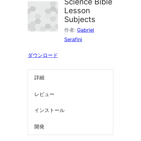
Science Bible
索
Lesson
Subjects
作者:
Gabriel
Serafini
ダウンロード
詳細
レビュー
インストール
開発