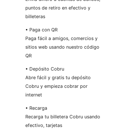
puntos de retiro en efectivo y
billeteras
• Paga con QR
Paga fácil a amigos, comercios y
sitios web usando nuestro código
QR
• Depósito Cobru
Abre fácil y gratis tu depósito
Cobru y empieza cobrar por
internet
• Recarga
Recarga tu billetera Cobru usando
efectivo, tarjetas