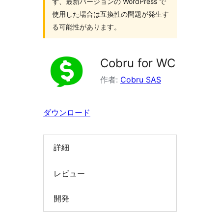
ず、最新バージョンの WordPress で
索
使用した場合は互換性の問題が発生す
る可能性があります。
Cobru for WC
作者:
Cobru SAS
ダウンロード
詳細
レビュー
開発