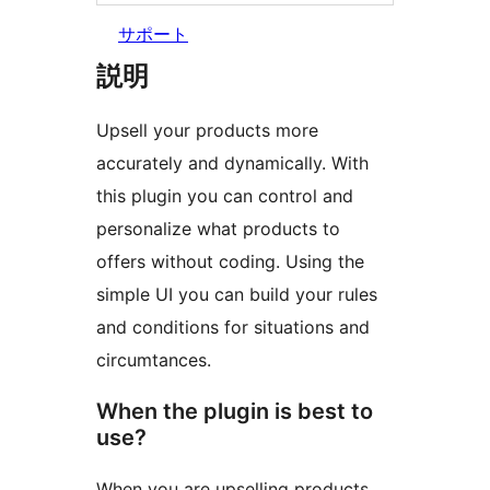
サポート
説明
Upsell your products more
accurately and dynamically. With
this plugin you can control and
personalize what products to
offers without coding. Using the
simple UI you can build your rules
and conditions for situations and
circumtances.
When the plugin is best to
use?
When you are upselling products