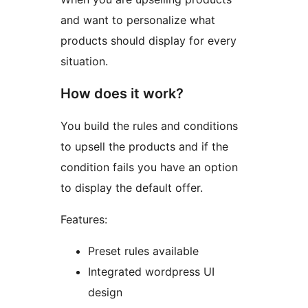
and want to personalize what
products should display for every
situation.
How does it work?
You build the rules and conditions
to upsell the products and if the
condition fails you have an option
to display the default offer.
Features:
Preset rules available
Integrated wordpress UI
design