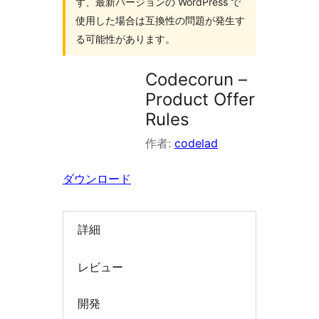
ず、最新バージョンの WordPress で
索
使用した場合は互換性の問題が発生す
る可能性があります。
Codecorun –
Product Offer
Rules
作者:
codelad
ダウンロード
詳細
レビュー
開発