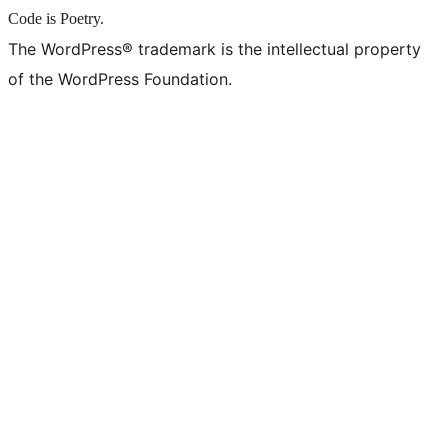
Code is Poetry.
The WordPress® trademark is the intellectual property
of the WordPress Foundation.