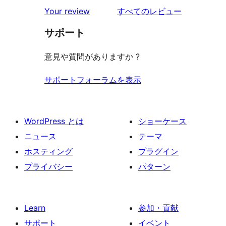
を
Your review
すべてのレビュー
見
サポート
る
意見や質問がありますか ?
サポートフォーラムを表示
WordPress とは
ショーケース
ニュース
テーマ
ホスティング
プラグイン
プライバシー
パターン
Learn
参加・貢献
サポート
イベント