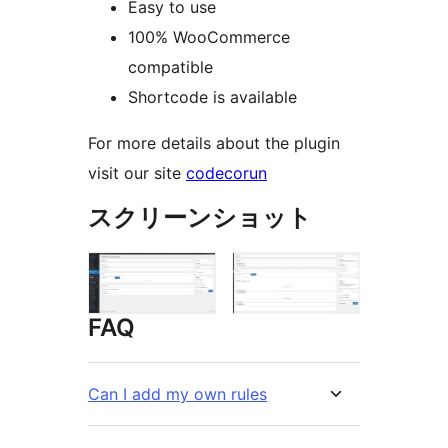
Easy to use
100% WooCommerce
compatible
Shortcode is available
For more details about the plugin
visit our site
codecorun
スクリーンショット
FAQ
Can I add my own rules