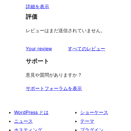
詳細を表示
評価
レビューはまだ送信されていません。
を
Your review
すべてのレビュー
見
サポート
る
意見や質問がありますか ?
サポートフォーラムを表示
WordPress とは
ショーケース
ニュース
テーマ
ホスティング
プラグイン