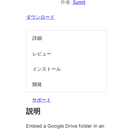
作者:
Sumit
索
ダウンロード
詳細
レビュー
インストール
開発
サポート
説明
Embed a Google Drive folder in an