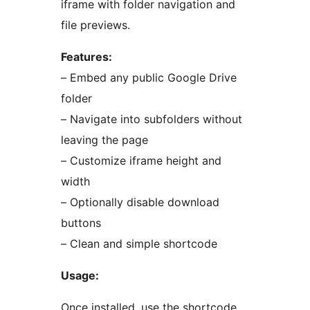
iframe with folder navigation and
file previews.
Features:
– Embed any public Google Drive
folder
– Navigate into subfolders without
leaving the page
– Customize iframe height and
width
– Optionally disable download
buttons
– Clean and simple shortcode
Usage:
Once installed, use the shortcode