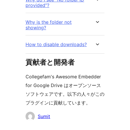
provided”?
Why is the folder not
showing?
How to disable downloads?
貢献者と開発者
Collegefam's Awesome Embedder
for Google Drive はオープンソース
ソフトウェアです。以下の人々がこの
プラグインに貢献しています。
貢
Sumit
献