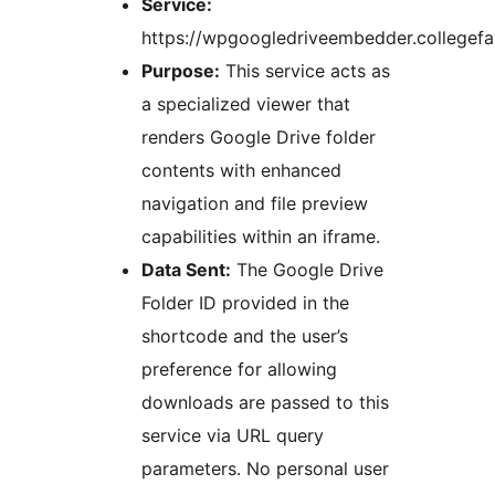
Service:
https://wpgoogledriveembedder.collegef
Purpose:
This service acts as
a specialized viewer that
renders Google Drive folder
contents with enhanced
navigation and file preview
capabilities within an iframe.
Data Sent:
The Google Drive
Folder ID provided in the
shortcode and the user’s
preference for allowing
downloads are passed to this
service via URL query
parameters. No personal user