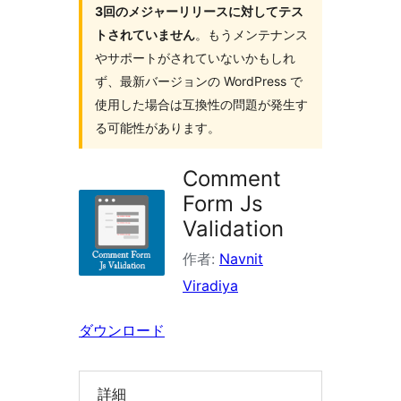
3回のメジャーリリースに対してテス
索
トされていません
。もうメンテナンス
やサポートがされていないかもしれ
ず、最新バージョンの WordPress で
使用した場合は互換性の問題が発生す
る可能性があります。
Comment
Form Js
Validation
作者:
Navnit
Viradiya
ダウンロード
詳細