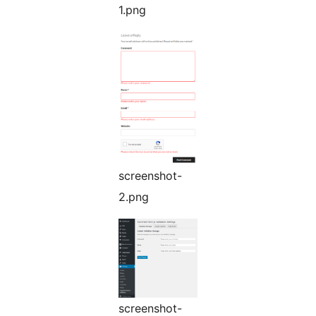
1.png
screenshot-
2.png
screenshot-