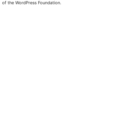
of the WordPress Foundation.