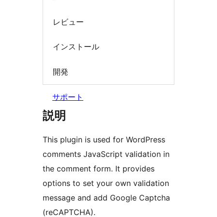
レビュー
インストール
開発
サポート
説明
This plugin is used for WordPress
comments JavaScript validation in
the comment form. It provides
options to set your own validation
message and add Google Captcha
(reCAPTCHA).