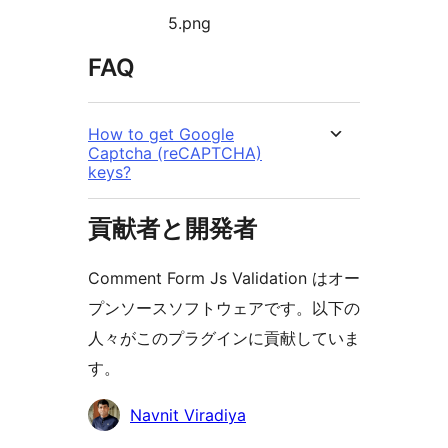
5.png
FAQ
How to get Google
Captcha (reCAPTCHA)
keys?
貢献者と開発者
Comment Form Js Validation はオー
プンソースソフトウェアです。以下の
人々がこのプラグインに貢献していま
す。
貢
Navnit Viradiya
献