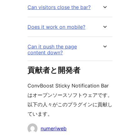
Can visitors close the bar?
Does it work on mobile?
Can it push the page
content down?
貢献者と開発者
ConvBoost Sticky Notification Bar
はオープンソースソフトウェアです。
以下の人々がこのプラグインに貢献し
ています。
貢
numeriweb
献