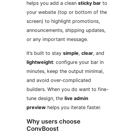
helps you add a clean
sticky bar
to
your website (top or bottom of the
screen) to highlight promotions,
announcements, shipping updates,
or any important message.
It’s built to stay
simple
,
clear
, and
lightweight
: configure your bar in
minutes, keep the output minimal,
and avoid over-complicated
builders. When you do want to fine-
tune design, the
live admin
preview
helps you iterate faster.
Why users choose
ConvBoost