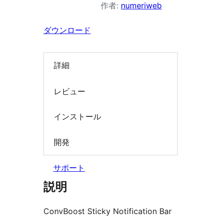
作者:
numeriweb
索
ダウンロード
詳細
レビュー
インストール
開発
サポート
説明
ConvBoost Sticky Notification Bar