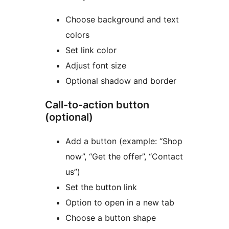
Choose background and text
colors
Set link color
Adjust font size
Optional shadow and border
Call-to-action button
(optional)
Add a button (example: “Shop
now”, “Get the offer”, “Contact
us”)
Set the button link
Option to open in a new tab
Choose a button shape