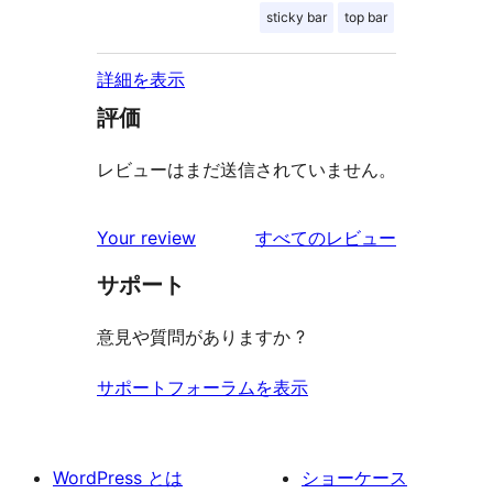
sticky bar
top bar
詳細を表示
評価
レビューはまだ送信されていません。
を
Your review
すべてのレビュー
見
サポート
る
意見や質問がありますか ?
サポートフォーラムを表示
WordPress とは
ショーケース