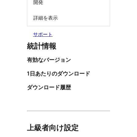
開発
詳細を表示
サポート
統計情報
有効なバージョン
1日あたりのダウンロード
ダウンロード履歴
上級者向け設定