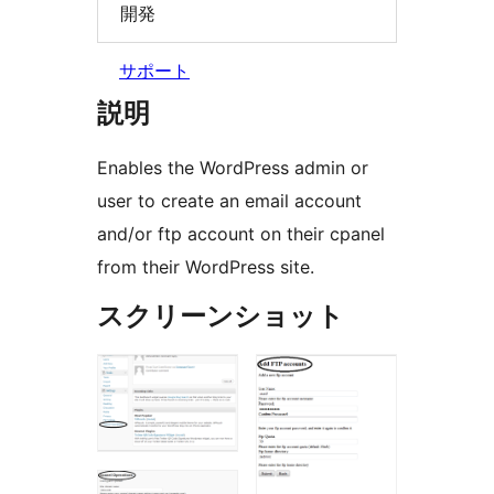
開発
サポート
説明
Enables the WordPress admin or
user to create an email account
and/or ftp account on their cpanel
from their WordPress site.
スクリーンショット