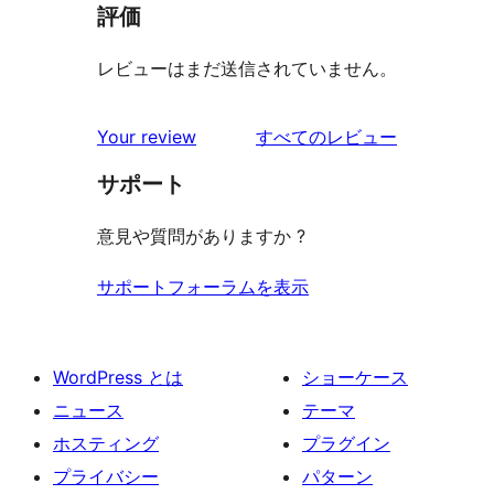
評価
レビューはまだ送信されていません。
を
Your review
すべてのレビュー
見
サポート
る
意見や質問がありますか ?
サポートフォーラムを表示
WordPress とは
ショーケース
ニュース
テーマ
ホスティング
プラグイン
プライバシー
パターン