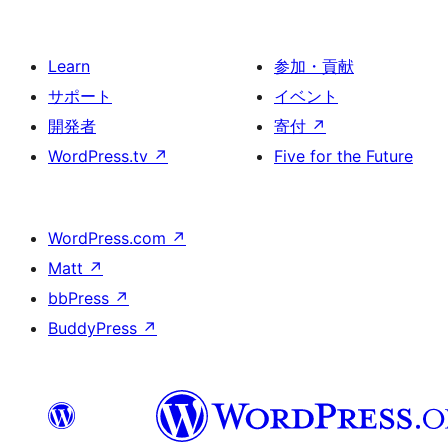
Learn
参加・貢献
サポート
イベント
開発者
寄付
↗
WordPress.tv
↗
Five for the Future
WordPress.com
↗
Matt
↗
bbPress
↗
BuddyPress
↗