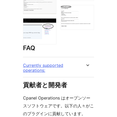
FAQ
Currently supported
operations:
貢献者と開発者
Cpanel Operations はオープンソー
スソフトウェアです。以下の人々がこ
のプラグインに貢献しています。