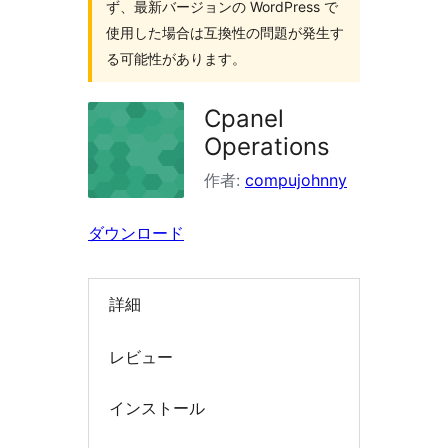
ず、最新バージョンの WordPress で
索
使用した場合は互換性の問題が発生す
る可能性があります。
Cpanel
Operations
作者:
compujohnny
ダウンロード
詳細
レビュー
インストール