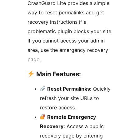
CrashGuard Lite provides a simple
way to reset permalinks and get
recovery instructions if a
problematic plugin blocks your site.
If you cannot access your admin
area, use the emergency recovery
page.
Main Features:
Reset Permalinks:
Quickly
refresh your site URLs to
restore access.
Remote Emergency
Recovery:
Access a public
recovery page by entering