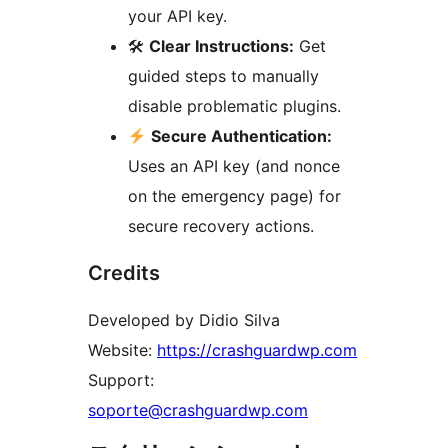
your API key.
🛠
Clear Instructions:
Get
guided steps to manually
disable problematic plugins.
Secure Authentication:
Uses an API key (and nonce
on the emergency page) for
secure recovery actions.
Credits
Developed by Didio Silva
Website:
https://crashguardwp.com
Support:
soporte@crashguardwp.com