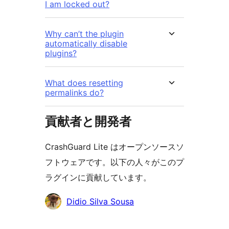
I am locked out?
Why can’t the plugin
automatically disable
plugins?
What does resetting
permalinks do?
貢献者と開発者
CrashGuard Lite はオープンソースソ
フトウェアです。以下の人々がこのプ
ラグインに貢献しています。
貢
Didio Silva Sousa
献