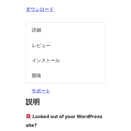
索
ダウンロード
詳細
レビュー
インストール
開発
サポート
説明
Locked out of your WordPress
site?