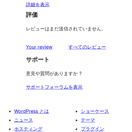
詳細を表示
評価
レビューはまだ送信されていません。
を
Your review
すべてのレビュー
見
サポート
る
意見や質問がありますか ?
サポートフォーラムを表示
WordPress とは
ショーケース
ニュース
テーマ
ホスティング
プラグイン