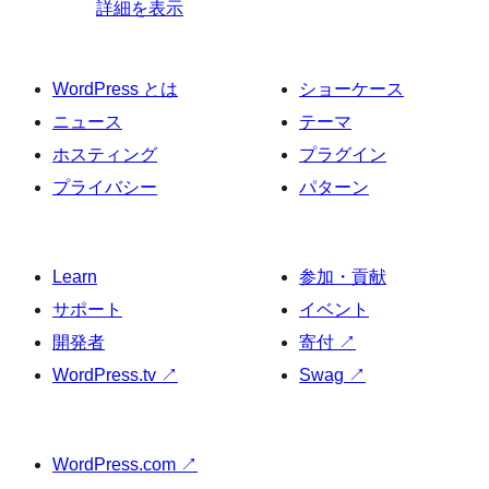
詳細を表示
WordPress とは
ショーケース
ニュース
テーマ
ホスティング
プラグイン
プライバシー
パターン
Learn
参加・貢献
サポート
イベント
開発者
寄付
↗
WordPress.tv
↗
Swag
↗
WordPress.com
↗