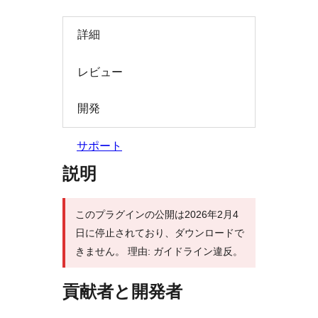
索
詳細
レビュー
開発
サポート
説明
このプラグインの公開は2026年2月4
日に停止されており、ダウンロードで
きません。 理由: ガイドライン違反。
貢献者と開発者