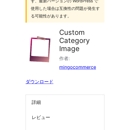
ず、最新バージョンの WordPress で
索
使用した場合は互換性の問題が発生す
る可能性があります。
Custom
Category
Image
作者:
mingocommerce
ダウンロード
詳細
レビュー