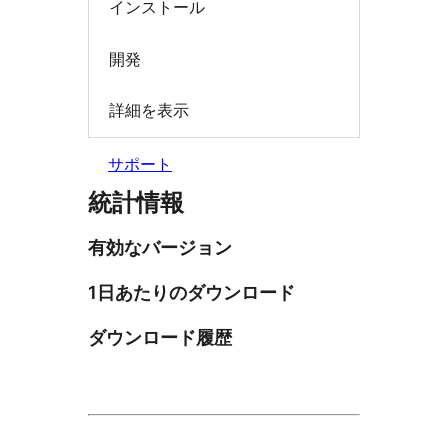
インストール
開発
詳細を表示
サポート
統計情報
有効なバージョン
1日あたりのダウンロード
ダウンロード履歴