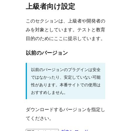
上級者向け設定
このセクションは、上級者や開発者の
みを対象としています。テストと教育
目的のためにここに提示しています。
以前のバージョン
以前のバージョンのプラグインは安全
ではなかったり、安定していない可能
性があります。本番サイトでの使用は
おすすめしません。
ダウンロードするバージョンを指定し
てください。