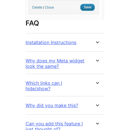
FAQ
Installation Instructions
Why does my Meta widget
look the same?
Which links can I
hide/show?
Why did you make this?
Can you add this feature I
just thought of?