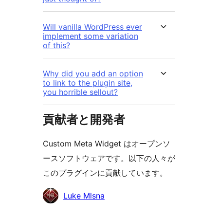
Will vanilla WordPress ever
implement some variation
of this?
Why did you add an option
to link to the plugin site,
you horrible sellout?
貢献者と開発者
Custom Meta Widget はオープンソ
ースソフトウェアです。以下の人々が
このプラグインに貢献しています。
貢
Luke Mlsna
献