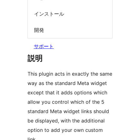
インストール
開発
サポート
説明
This plugin acts in exactly the same
way as the standard Meta widget
except that it adds options which
allow you control which of the 5
standard Meta widget links should
be displayed, with the additional
option to add your own custom
link.