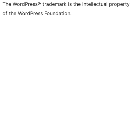
The WordPress® trademark is the intellectual property
of the WordPress Foundation.