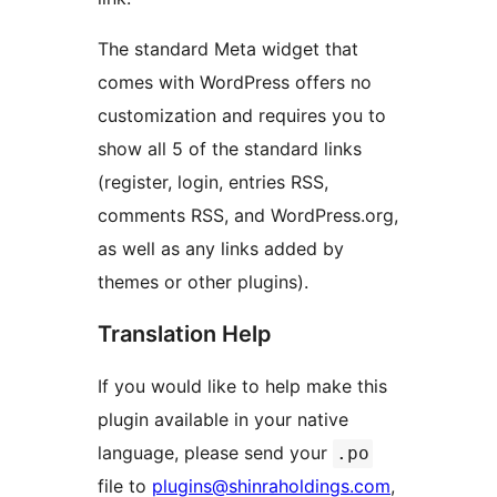
The standard Meta widget that
comes with WordPress offers no
customization and requires you to
show all 5 of the standard links
(register, login, entries RSS,
comments RSS, and WordPress.org,
as well as any links added by
themes or other plugins).
Translation Help
If you would like to help make this
plugin available in your native
language, please send your
.po
file to
plugins@shinraholdings.com
,