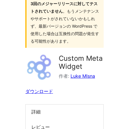
3回のメジャーリリースに対してテス
索
トされていません
。もうメンテナンス
やサポートがされていないかもしれ
ず、最新バージョンの WordPress で
使用した場合は互換性の問題が発生す
る可能性があります。
Custom Meta
Widget
作者:
Luke Mlsna
ダウンロード
詳細
レビュー